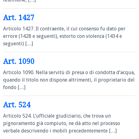
Art. 1427
Articolo 1427. Il contraente, il cui consenso fu dato per
errore (1428 e seguenti), estorto con violenza (1434 e
seguenti) […]
Art. 1090
Articolo 1090. Nella servitù di presa o di condotta d’acqua,
quando il titolo non dispone altrimenti, il proprietario del
fondo […]
Art. 524
Articolo 524. L’ufficiale giudiziario, che trova un
pignoramento già compiuto, ne dà atto nel processo
verbale descrivendo i mobili precedentemente […]