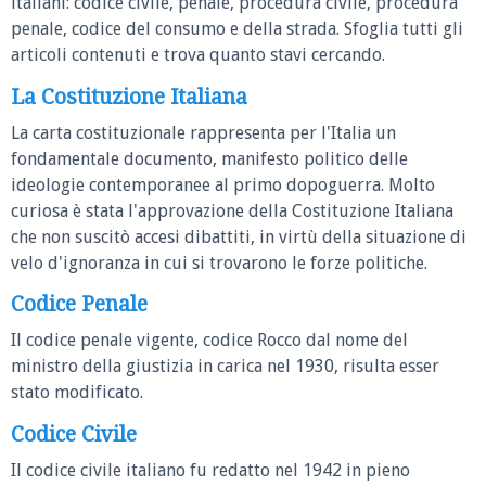
italiani: codice civile, penale, procedura civile, procedura
penale, codice del consumo e della strada. Sfoglia tutti gli
articoli contenuti e trova quanto stavi cercando.
La Costituzione Italiana
La carta costituzionale rappresenta per l'Italia un
fondamentale documento, manifesto politico delle
ideologie contemporanee al primo dopoguerra. Molto
curiosa è stata l'approvazione della Costituzione Italiana
che non suscitò accesi dibattiti, in virtù della situazione di
velo d'ignoranza in cui si trovarono le forze politiche.
Codice Penale
Il codice penale vigente, codice Rocco dal nome del
ministro della giustizia in carica nel 1930, risulta esser
stato modificato.
Codice Civile
Il codice civile italiano fu redatto nel 1942 in pieno