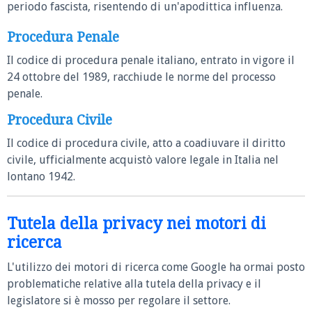
periodo fascista, risentendo di un'apodittica influenza.
Procedura Penale
Il codice di procedura penale italiano, entrato in vigore il
24 ottobre del 1989, racchiude le norme del processo
penale.
Procedura Civile
Il codice di procedura civile, atto a coadiuvare il diritto
civile, ufficialmente acquistò valore legale in Italia nel
lontano 1942.
Tutela della privacy nei motori di
ricerca
L'utilizzo dei motori di ricerca come Google ha ormai posto
problematiche relative alla tutela della privacy e il
legislatore si è mosso per regolare il settore.