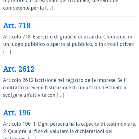
il pretore o il presidente del tribunale, che sarebbe
competente per la […]
Art. 718
Articolo 718. Esercizio di giuochi di azzardo. Chiunque, in
un luogo pubblico o aperto al pubblico, o in circoli privati
[…]
Art. 2612
Articolo 2612 Iscrizione nel registro delle imprese. Se il
contratto prevede l’istituzione di un ufficio destinato a
svolgere un’attività con […]
Art. 196
Articolo 196. 1. Ogni persona ha la capacità di testimoniare.
2. Qualora, al fine di valutare le dichiarazioni del
testimone, […]