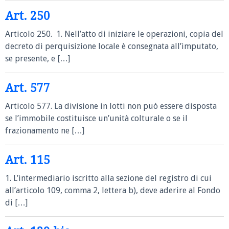
Art. 250
Articolo 250. 1. Nell’atto di iniziare le operazioni, copia del
decreto di perquisizione locale è consegnata all’imputato,
se presente, e […]
Art. 577
Articolo 577. La divisione in lotti non può essere disposta
se l’immobile costituisce un’unità colturale o se il
frazionamento ne […]
Art. 115
1. L’intermediario iscritto alla sezione del registro di cui
all’articolo 109, comma 2, lettera b), deve aderire al Fondo
di […]