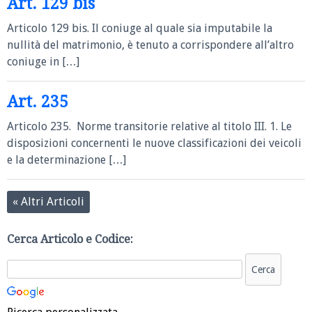
Art. 129 bis
Articolo 129 bis. Il coniuge al quale sia imputabile la
nullità del matrimonio, è tenuto a corrispondere all’altro
coniuge in […]
Art. 235
Articolo 235. Norme transitorie relative al titolo III. 1. Le
disposizioni concernenti le nuove classificazioni dei veicoli
e la determinazione […]
«
Altri Articoli
Cerca Articolo e Codice: