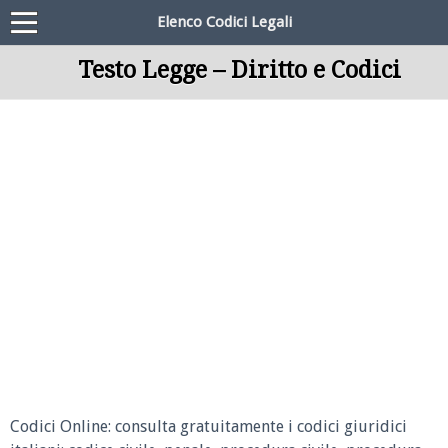
Elenco Codici Legali
Testo Legge – Diritto e Codici
Codici Online: consulta gratuitamente i codici giuridici