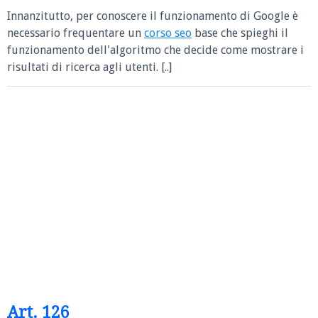
Innanzitutto, per conoscere il funzionamento di Google è
necessario frequentare un
corso seo
base che spieghi il
funzionamento dell'algoritmo che decide come mostrare i
risultati di ricerca agli utenti. [..]
Art. 126