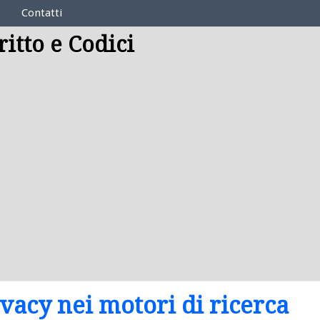
Contatti
ritto e Codici
ivacy nei motori di ricerca