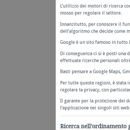
L’utilizzo dei motori di ricerca c
mosso per regolare il settore.
Innanzitutto, per conoscere il f
dell’algoritmo che decide come mos
Google è un sito famoso in tutto 
Di conseguenza ci si è posti una 
effettuate ricerche personali oltre
Basti pensare a Google Maps, Gmail
Per tutte queste ragioni, è stata
regolare la privacy, con particola
Il garante per la protezione dei
l’applicazione nei singoli siti web 
Ricerca nell'ordinamento 