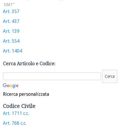
1041"
Art. 357
Art. 437
Art. 139
Art. 554
Art. 1404
Cerca Articolo e Codice:
Ricerca personalizzata
Codice Civile
Art. 1711 c.c.
Art. 768 c.c.