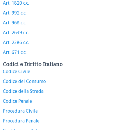
Art. 1820 c.c.
Art. 992 c.c.
Art. 968 c.c.
Art. 2639 c.c.
Art. 2386 c.c.
Art. 671 c.c.
Codici e Diritto Italiano
Codice Civile
Codice del Consumo
Codice della Strada
Codice Penale
Procedura Civile
Procedura Penale