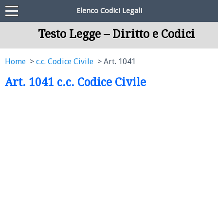
Elenco Codici Legali
Testo Legge – Diritto e Codici
Home
c.c. Codice Civile
Art. 1041
Art. 1041 c.c. Codice Civile