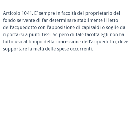
Articolo 1041. E’ sempre in facoltà del proprietario del
fondo servente di far determinare stabilmente il letto
dell’acquedotto con l’apposizione di capisaldi o soglie da
riportarsi a punti fissi. Se però di tale facoltà egli non ha
fatto uso al tempo della concessione dell’acquedotto, deve
sopportare la metà delle spese occorrenti.