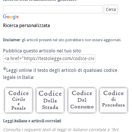
Ricerca personalizzata
Disclaimer
: gli articoli presenti nel sito potrebbero non essere aggiornati.
Pubblica questo articolo nel tuo sito:
Leggi online il testo degli articoli di qualsiasi codice
legale in Italia:
Leggi italiane e articoli correlati
Consulta i seguenti testi di leggi in italiano correlate a "Art.