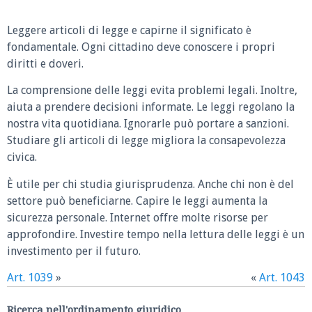
Leggere articoli di legge e capirne il significato è
fondamentale. Ogni cittadino deve conoscere i propri
diritti e doveri.
La comprensione delle leggi evita problemi legali. Inoltre,
aiuta a prendere decisioni informate. Le leggi regolano la
nostra vita quotidiana. Ignorarle può portare a sanzioni.
Studiare gli articoli di legge migliora la consapevolezza
civica.
È utile per chi studia giurisprudenza. Anche chi non è del
settore può beneficiarne. Capire le leggi aumenta la
sicurezza personale. Internet offre molte risorse per
approfondire. Investire tempo nella lettura delle leggi è un
investimento per il futuro.
Art. 1039
»
«
Art. 1043
Ricerca nell'ordinamento giuridico