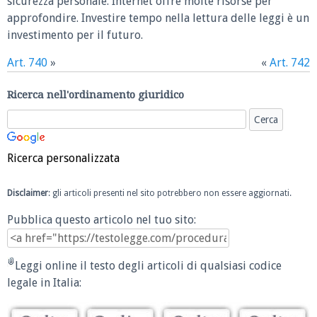
sicurezza personale. Internet offre molte risorse per
approfondire. Investire tempo nella lettura delle leggi è un
investimento per il futuro.
Art. 740
»
«
Art. 742
Ricerca nell'ordinamento giuridico
Ricerca personalizzata
Disclaimer
: gli articoli presenti nel sito potrebbero non essere aggiornati.
Pubblica questo articolo nel tuo sito:
Leggi online il testo degli articoli di qualsiasi codice
legale in Italia: