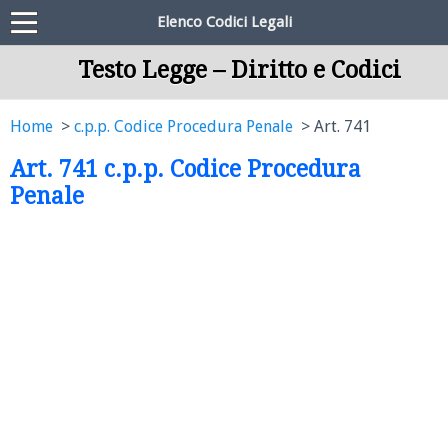
Elenco Codici Legali
Testo Legge – Diritto e Codici
Home
c.p.p. Codice Procedura Penale
Art. 741
Art. 741 c.p.p. Codice Procedura
Penale