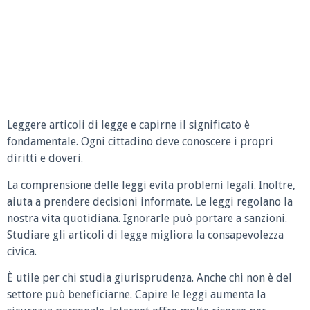
Leggere articoli di legge e capirne il significato è
fondamentale. Ogni cittadino deve conoscere i propri
diritti e doveri.
La comprensione delle leggi evita problemi legali. Inoltre,
aiuta a prendere decisioni informate. Le leggi regolano la
nostra vita quotidiana. Ignorarle può portare a sanzioni.
Studiare gli articoli di legge migliora la consapevolezza
civica.
È utile per chi studia giurisprudenza. Anche chi non è del
settore può beneficiarne. Capire le leggi aumenta la