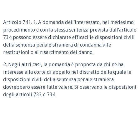
Articolo 741. 1. A domanda dell’interessato, nel medesimo
procedimento e con la stessa sentenza prevista dall’articolo
734 possono essere dichiarate efficaci le disposizioni civili
della sentenza penale straniera di condanna alle
restituzioni o al risarcimento del danno.
2. Negli altri casi, la domanda è proposta da chi ne ha
interesse alla corte di appello nel distretto della quale le
disposizioni civili della sentenza penale straniera
dovrebbero essere fatte valere. Si osservano le disposizioni
degli articoli 733 e 734.