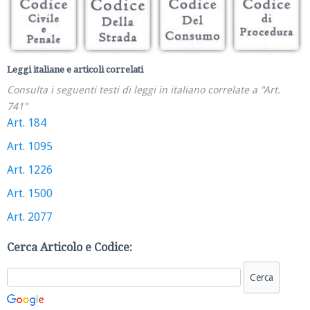
Leggi italiane e articoli correlati
Consulta i seguenti testi di leggi in italiano correlate a "Art.
741"
Art. 184
Art. 1095
Art. 1226
Art. 1500
Art. 2077
Cerca Articolo e Codice: