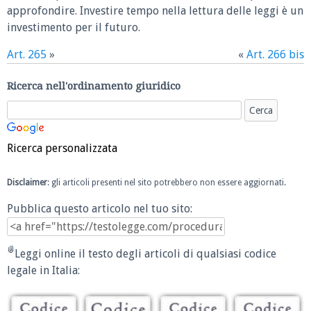
approfondire. Investire tempo nella lettura delle leggi è un
investimento per il futuro.
Art. 265
»
«
Art. 266 bis
Ricerca nell'ordinamento giuridico
Ricerca personalizzata
Disclaimer
: gli articoli presenti nel sito potrebbero non essere aggiornati.
Pubblica questo articolo nel tuo sito:
Leggi online il testo degli articoli di qualsiasi codice
legale in Italia: