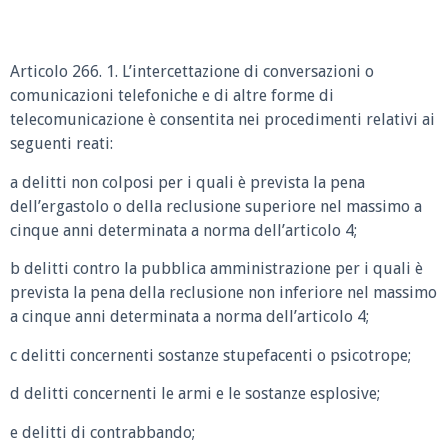
Articolo 266. 1. L’intercettazione di conversazioni o
comunicazioni telefoniche e di altre forme di
telecomunicazione è consentita nei procedimenti relativi ai
seguenti reati:
a delitti non colposi per i quali è prevista la pena
dell’ergastolo o della reclusione superiore nel massimo a
cinque anni determinata a norma dell’articolo 4;
b delitti contro la pubblica amministrazione per i quali è
prevista la pena della reclusione non inferiore nel massimo
a cinque anni determinata a norma dell’articolo 4;
c delitti concernenti sostanze stupefacenti o psicotrope;
d delitti concernenti le armi e le sostanze esplosive;
e delitti di contrabbando;