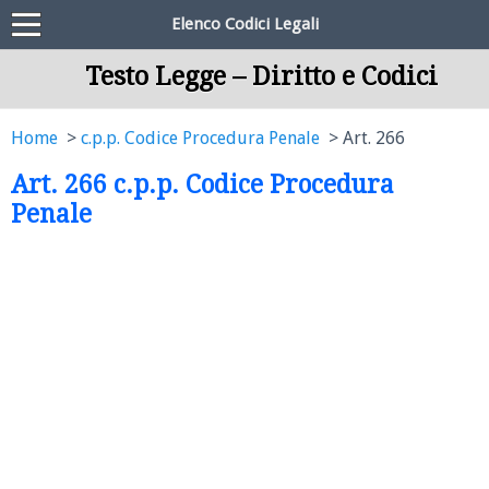
Elenco Codici Legali
Testo Legge – Diritto e Codici
Home
c.p.p. Codice Procedura Penale
Art. 266
Art. 266 c.p.p. Codice Procedura
Penale