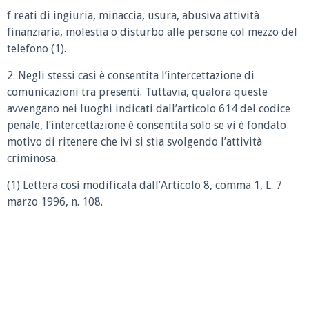
f reati di ingiuria, minaccia, usura, abusiva attività
finanziaria, molestia o disturbo alle persone col mezzo del
telefono (1).
2. Negli stessi casi è consentita l’intercettazione di
comunicazioni tra presenti. Tuttavia, qualora queste
avvengano nei luoghi indicati dall’articolo 614 del codice
penale, l’intercettazione è consentita solo se vi è fondato
motivo di ritenere che ivi si stia svolgendo l’attività
criminosa.
(1) Lettera così modificata dall’Articolo 8, comma 1, L. 7
marzo 1996, n. 108.