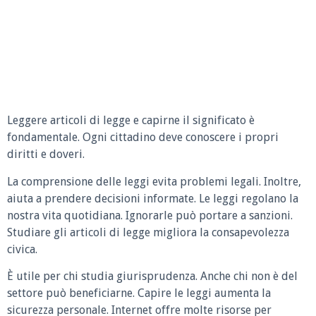
Leggere articoli di legge e capirne il significato è
fondamentale. Ogni cittadino deve conoscere i propri
diritti e doveri.
La comprensione delle leggi evita problemi legali. Inoltre,
aiuta a prendere decisioni informate. Le leggi regolano la
nostra vita quotidiana. Ignorarle può portare a sanzioni.
Studiare gli articoli di legge migliora la consapevolezza
civica.
È utile per chi studia giurisprudenza. Anche chi non è del
settore può beneficiarne. Capire le leggi aumenta la
sicurezza personale. Internet offre molte risorse per