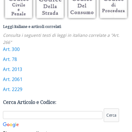
Leggi italiane e articoli correlati
Consulta i seguenti testi di leggi in italiano correlate a "Art.
266"
Art. 300
Art. 78
Art. 2013
Art. 2061
Art. 2229
Cerca Articolo e Codice: