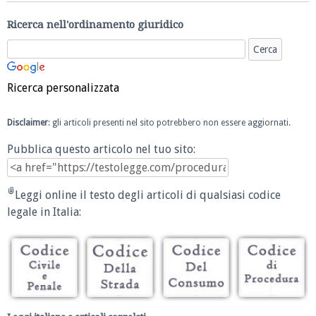
Ricerca nell'ordinamento giuridico
Ricerca personalizzata
Disclaimer
: gli articoli presenti nel sito potrebbero non essere aggiornati.
Pubblica questo articolo nel tuo sito:
Leggi online il testo degli articoli di qualsiasi codice
legale in Italia: