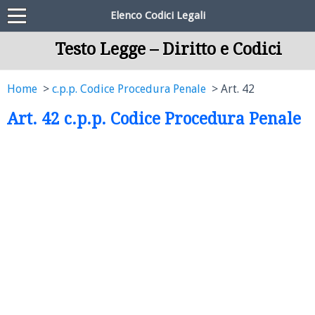
Elenco Codici Legali
Testo Legge – Diritto e Codici
Home
c.p.p. Codice Procedura Penale
Art. 42
Art. 42 c.p.p. Codice Procedura Penale