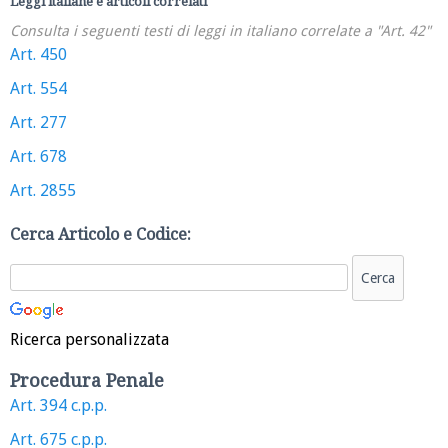
Leggi italiane e articoli correlati
Consulta i seguenti testi di leggi in italiano correlate a "Art. 42"
Art. 450
Art. 554
Art. 277
Art. 678
Art. 2855
Cerca Articolo e Codice:
Ricerca personalizzata
Procedura Penale
Art. 394 c.p.p.
Art. 675 c.p.p.