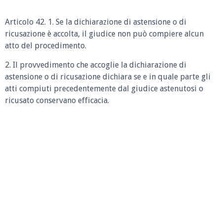
Articolo 42. 1. Se la dichiarazione di astensione o di
ricusazione è accolta, il giudice non può compiere alcun
atto del procedimento.
2. Il provvedimento che accoglie la dichiarazione di
astensione o di ricusazione dichiara se e in quale parte gli
atti compiuti precedentemente dal giudice astenutosi o
ricusato conservano efficacia.