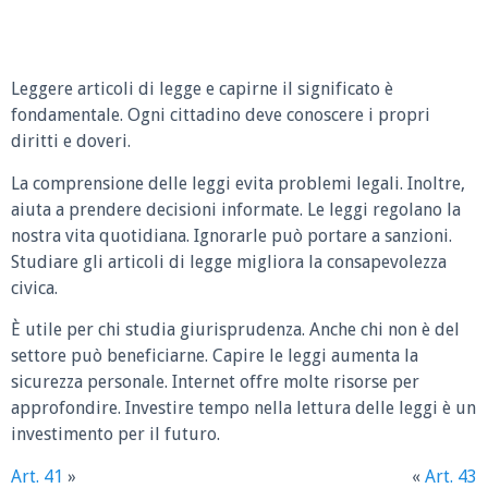
Leggere articoli di legge e capirne il significato è
fondamentale. Ogni cittadino deve conoscere i propri
diritti e doveri.
La comprensione delle leggi evita problemi legali. Inoltre,
aiuta a prendere decisioni informate. Le leggi regolano la
nostra vita quotidiana. Ignorarle può portare a sanzioni.
Studiare gli articoli di legge migliora la consapevolezza
civica.
È utile per chi studia giurisprudenza. Anche chi non è del
settore può beneficiarne. Capire le leggi aumenta la
sicurezza personale. Internet offre molte risorse per
approfondire. Investire tempo nella lettura delle leggi è un
investimento per il futuro.
Art. 41
»
«
Art. 43