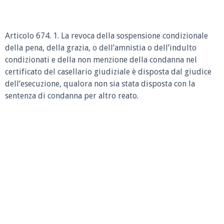
Articolo 674. 1. La revoca della sospensione condizionale
della pena, della grazia, o dell’amnistia o dell’indulto
condizionati e della non menzione della condanna nel
certificato del casellario giudiziale è disposta dal giudice
dell’esecuzione, qualora non sia stata disposta con la
sentenza di condanna per altro reato.