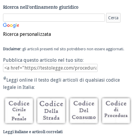
Ricerca nell'ordinamento giuridico
Ricerca personalizzata
Disclaimer
: gli articoli presenti nel sito potrebbero non essere aggiornati.
Pubblica questo articolo nel tuo sito:
Leggi online il testo degli articoli di qualsiasi codice
legale in Italia:
Leggi italiane e articoli correlati