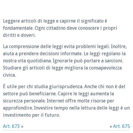
Leggere articoli di legge e capirne il significato è
fondamentale. Ogni cittadino deve conoscere i propri
diritti e doveri.
La comprensione delle leggi evita problemi legali. Inoltre,
aiuta a prendere decisioni informate. Le leggi regolano la
nostra vita quotidiana. Ignorarle può portare a sanzioni.
Studiare gli articoli di legge migliora la consapevolezza
civica.
È utile per chi studia giurisprudenza. Anche chi non è del
settore può beneficiarne. Capire le leggi aumenta la
sicurezza personale. Internet offre molte risorse per
approfondire. Investire tempo nella lettura delle leggi è un
investimento per il futuro.
Art. 673
»
«
Art. 675