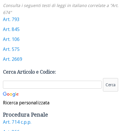
Consulta i seguenti testi di leggi in italiano correlate a "Art.
674"
Art. 793
Art. 845
Art. 106
Art. 575
Art. 2669
Cerca Articolo e Codice:
Ricerca personalizzata
Procedura Penale
Art. 714 c.p.p.