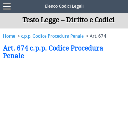
Elenco Codici Legali
Testo Legge – Diritto e Codici
Home
c.p.p. Codice Procedura Penale
Art. 674
Art. 674 c.p.p. Codice Procedura
Penale