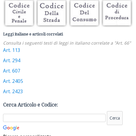
Leggi italiane e articoli correlati
Consulta i seguenti testi di leggi in italiano correlate a "Art. 66"
Art. 113
Art. 294
Art. 607
Art. 2405
Art. 2423
Cerca Articolo e Codice: