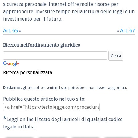
sicurezza personale. Internet offre molte risorse per
approfondire. Investire tempo nella lettura delle leggi è un
investimento per il futuro.
Art. 65
»
«
Art. 67
Ricerca nell'ordinamento giuridico
Ricerca personalizzata
Disclaimer
: gli articoli presenti nel sito potrebbero non essere aggiornati.
Pubblica questo articolo nel tuo sito:
Leggi online il testo degli articoli di qualsiasi codice
legale in Italia: