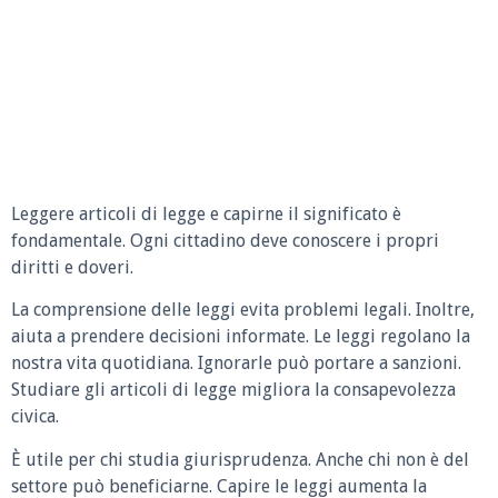
Leggere articoli di legge e capirne il significato è
fondamentale. Ogni cittadino deve conoscere i propri
diritti e doveri.
La comprensione delle leggi evita problemi legali. Inoltre,
aiuta a prendere decisioni informate. Le leggi regolano la
nostra vita quotidiana. Ignorarle può portare a sanzioni.
Studiare gli articoli di legge migliora la consapevolezza
civica.
È utile per chi studia giurisprudenza. Anche chi non è del
settore può beneficiarne. Capire le leggi aumenta la