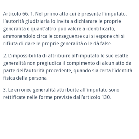
Articolo 66. 1. Nel primo atto cui è presente l’imputato,
l’autorità giudiziaria lo invita a dichiarare le proprie
generalità e quant’altro può valere a identificarlo,
ammonendolo circa le conseguenze cui si espone chi si
rifiuta di dare le proprie generalità o le dà false.
2. L’impossibilità di attribuire all’imputato le sue esatte
generalità non pregiudica il compimento di alcun atto da
parte dell’autorità procedente, quando sia certa l’identità
fisica della persona.
3. Le erronee generalità attribuite all’imputato sono
rettificate nelle forme previste dall’articolo 130.