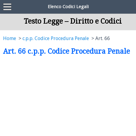
Elenco Codici Legali
Testo Legge – Diritto e Codici
Home
c.p.p. Codice Procedura Penale
Art. 66
Art. 66 c.p.p. Codice Procedura Penale