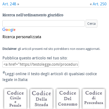
Art. 248
»
«
Art. 250
Ricerca nell'ordinamento giuridico
Ricerca personalizzata
Disclaimer
: gli articoli presenti nel sito potrebbero non essere aggiornati.
Pubblica questo articolo nel tuo sito:
Leggi online il testo degli articoli di qualsiasi codice
legale in Italia: