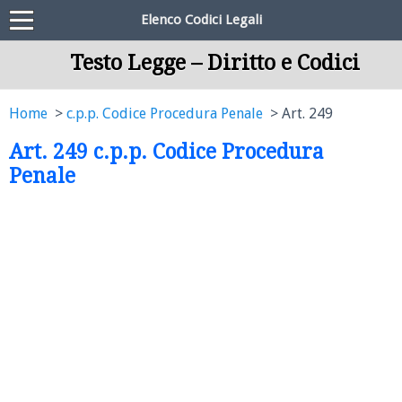
Elenco Codici Legali
Testo Legge – Diritto e Codici
Home
c.p.p. Codice Procedura Penale
Art. 249
Art. 249 c.p.p. Codice Procedura
Penale