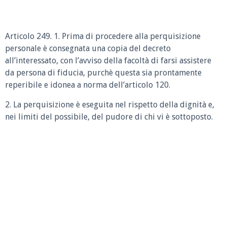
Articolo 249. 1. Prima di procedere alla perquisizione
personale è consegnata una copia del decreto
all’interessato, con l’avviso della facoltà di farsi assistere
da persona di fiducia, purchè questa sia prontamente
reperibile e idonea a norma dell’articolo 120.
2. La perquisizione è eseguita nel rispetto della dignità e,
nei limiti del possibile, del pudore di chi vi è sottoposto.