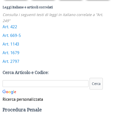
Leggi italiane e articoli correlati
Consulta i seguenti testi di leggi in italiano correlate a "Art.
249"
Art. 422
Art. 669-5
Art. 1143
Art. 1679
Art. 2797
Cerca Articolo e Codice:
Ricerca personalizzata
Procedura Penale