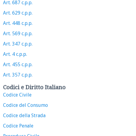
Art. 687 c.p.p.
Art. 629 c.p.p.
Art. 448 c.p.p.
Art. 569 c.p.p.
Art. 347 c.p.p.
Art. 4 c.p.p.
Art. 455 c.p.p.
Art. 357 c.p.p.
Codici e Diritto Italiano
Codice Civile
Codice del Consumo
Codice della Strada
Codice Penale