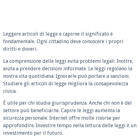
Leggere articoli di legge e capirne il significato è
fondamentale. Ogni cittadino deve conoscere i propri
diritti e doveri.
La comprensione delle leggi evita problemi legali. Inoltre,
aiuta a prendere decisioni informate. Le leggi regolano la
nostra vita quotidiana. Ignorarle può portare a sanzioni.
Studiare gli articoli di legge migliora la consapevolezza
civica.
È utile per chi studia giurisprudenza. Anche chi non è del
settore può beneficiarne. Capire le leggi aumenta la
sicurezza personale. Internet offre molte risorse per
approfondire. Investire tempo nella lettura delle leggi è un
investimento per il futuro.