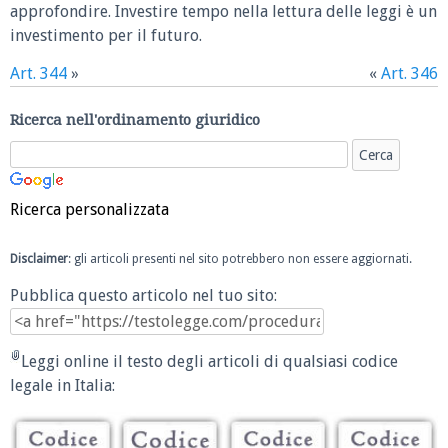
approfondire. Investire tempo nella lettura delle leggi è un
investimento per il futuro.
Art. 344
»
«
Art. 346
Ricerca nell'ordinamento giuridico
Ricerca personalizzata
Disclaimer
: gli articoli presenti nel sito potrebbero non essere aggiornati.
Pubblica questo articolo nel tuo sito:
Leggi online il testo degli articoli di qualsiasi codice
legale in Italia: