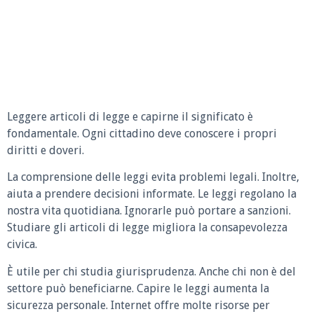
Leggere articoli di legge e capirne il significato è
fondamentale. Ogni cittadino deve conoscere i propri
diritti e doveri.
La comprensione delle leggi evita problemi legali. Inoltre,
aiuta a prendere decisioni informate. Le leggi regolano la
nostra vita quotidiana. Ignorarle può portare a sanzioni.
Studiare gli articoli di legge migliora la consapevolezza
civica.
È utile per chi studia giurisprudenza. Anche chi non è del
settore può beneficiarne. Capire le leggi aumenta la
sicurezza personale. Internet offre molte risorse per