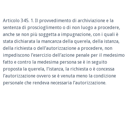
Articolo 345. 1. Il provvedimento di archiviazione e la
sentenza di proscioglimento o di non luogo a procedere,
anche se non più soggetta a impugnazione, con i quali è
stata dichiarata la mancanza della querela, della istanza,
della richiesta o dell’autorizzazione a procedere, non
impediscono l’esercizio dell’azione penale per il medesimo
fatto e contro la medesima persona se è in seguito
proposta la querela, l’istanza, la richiesta o è concessa
l’autorizzazione ovvero se è venuta meno la condizione
personale che rendeva necessaria l’autorizzazione.