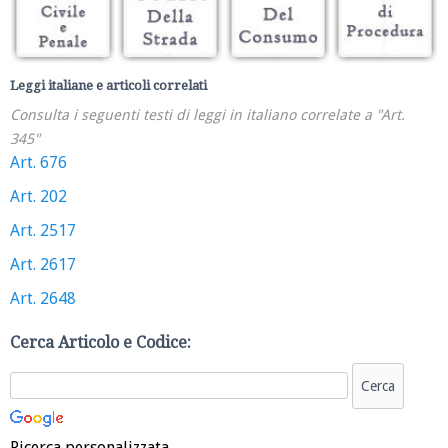
Leggi italiane e articoli correlati
Consulta i seguenti testi di leggi in italiano correlate a "Art.
345"
Art. 676
Art. 202
Art. 2517
Art. 2617
Art. 2648
Cerca Articolo e Codice:
Ricerca personalizzata