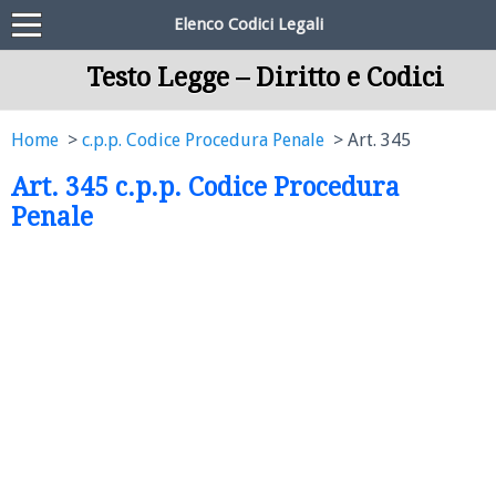
Elenco Codici Legali
Testo Legge – Diritto e Codici
Home
c.p.p. Codice Procedura Penale
Art. 345
Art. 345 c.p.p. Codice Procedura
Penale