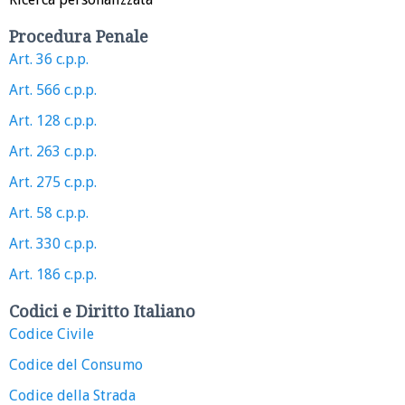
Procedura Penale
Art. 36 c.p.p.
Art. 566 c.p.p.
Art. 128 c.p.p.
Art. 263 c.p.p.
Art. 275 c.p.p.
Art. 58 c.p.p.
Art. 330 c.p.p.
Art. 186 c.p.p.
Codici e Diritto Italiano
Codice Civile
Codice del Consumo
Codice della Strada