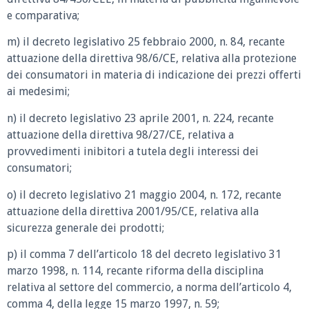
e comparativa;
m) il decreto legislativo 25 febbraio 2000, n. 84, recante
attuazione della direttiva 98/6/CE, relativa alla protezione
dei consumatori in materia di indicazione dei prezzi offerti
ai medesimi;
n) il decreto legislativo 23 aprile 2001, n. 224, recante
attuazione della direttiva 98/27/CE, relativa a
provvedimenti inibitori a tutela degli interessi dei
consumatori;
o) il decreto legislativo 21 maggio 2004, n. 172, recante
attuazione della direttiva 2001/95/CE, relativa alla
sicurezza generale dei prodotti;
p) il comma 7 dell’articolo 18 del decreto legislativo 31
marzo 1998, n. 114, recante riforma della disciplina
relativa al settore del commercio, a norma dell’articolo 4,
comma 4, della legge 15 marzo 1997, n. 59;