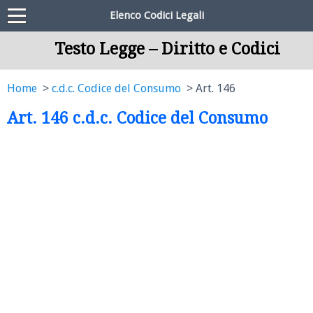
Elenco Codici Legali
Testo Legge – Diritto e Codici
Home
c.d.c. Codice del Consumo
Art. 146
Art. 146 c.d.c. Codice del Consumo