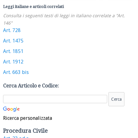
Leggi italiane e articoli correlati
Consulta i seguenti testi di leggi in italiano correlate a "Art.
146"
Art. 728
Art. 1475
Art. 1851
Art. 1912
Art. 663 bis
Cerca Articolo e Codice:
Ricerca personalizzata
Procedura Civile