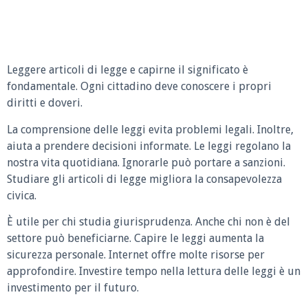
Leggere articoli di legge e capirne il significato è
fondamentale. Ogni cittadino deve conoscere i propri
diritti e doveri.
La comprensione delle leggi evita problemi legali. Inoltre,
aiuta a prendere decisioni informate. Le leggi regolano la
nostra vita quotidiana. Ignorarle può portare a sanzioni.
Studiare gli articoli di legge migliora la consapevolezza
civica.
È utile per chi studia giurisprudenza. Anche chi non è del
settore può beneficiarne. Capire le leggi aumenta la
sicurezza personale. Internet offre molte risorse per
approfondire. Investire tempo nella lettura delle leggi è un
investimento per il futuro.