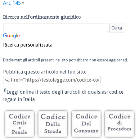
Art. 145
»
Ricerca nell'ordinamento giuridico
Ricerca personalizzata
Disclaimer
: gli articoli presenti nel sito potrebbero non essere aggiornati.
Pubblica questo articolo nel tuo sito:
Leggi online il testo degli articoli di qualsiasi codice
legale in Italia: