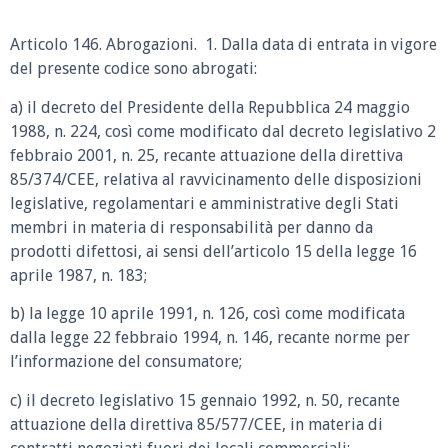
Articolo 146. Abrogazioni. 1. Dalla data di entrata in vigore
del presente codice sono abrogati:
a) il decreto del Presidente della Repubblica 24 maggio
1988, n. 224, così come modificato dal decreto legislativo 2
febbraio 2001, n. 25, recante attuazione della direttiva
85/374/CEE, relativa al ravvicinamento delle disposizioni
legislative, regolamentari e amministrative degli Stati
membri in materia di responsabilità per danno da
prodotti difettosi, ai sensi dell’articolo 15 della legge 16
aprile 1987, n. 183;
b) la legge 10 aprile 1991, n. 126, così come modificata
dalla legge 22 febbraio 1994, n. 146, recante norme per
l’informazione del consumatore;
c) il decreto legislativo 15 gennaio 1992, n. 50, recante
attuazione della direttiva 85/577/CEE, in materia di