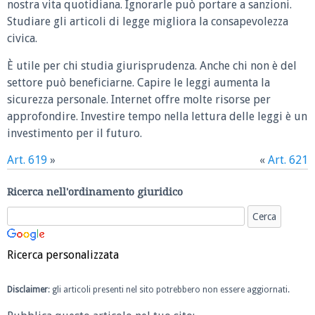
nostra vita quotidiana. Ignorarle può portare a sanzioni.
Studiare gli articoli di legge migliora la consapevolezza
civica.
È utile per chi studia giurisprudenza. Anche chi non è del
settore può beneficiarne. Capire le leggi aumenta la
sicurezza personale. Internet offre molte risorse per
approfondire. Investire tempo nella lettura delle leggi è un
investimento per il futuro.
Art. 619
»
«
Art. 621
Ricerca nell'ordinamento giuridico
Ricerca personalizzata
Disclaimer
: gli articoli presenti nel sito potrebbero non essere aggiornati.