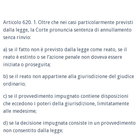
Articolo 620. 1. Oltre che nei casi particolarmente previsti
dalla legge, la Corte pronuncia sentenza di annullamento
senza rinvio:
a) se il fatto non è previsto dalla legge come reato, se il
reato è estinto o se l’azione penale non doveva essere
iniziata o proseguita;
b) se il reato non appartiene alla giurisdizione del giudice
ordinario;
c) se il provvedimento impugnato contiene disposizioni
che eccedono i poteri della giurisdizione, limitatamente
alle medesime;
d) se la decisione impugnata consiste in un provvedimento
non consentito dalla legge;