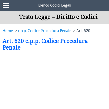
Elenco Codici Legali
Testo Legge – Diritto e Codici
Home
c.p.p. Codice Procedura Penale
Art. 620
Art. 620 c.p.p. Codice Procedura
Penale