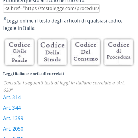
Pubblica questo articolo nel tuo sito:
Leggi online il testo degli articoli di qualsiasi codice
legale in Italia:
Leggi italiane e articoli correlati
Consulta i seguenti testi di leggi in italiano correlate a "Art.
620"
Art. 314
Art. 344
Art. 1399
Art. 2050