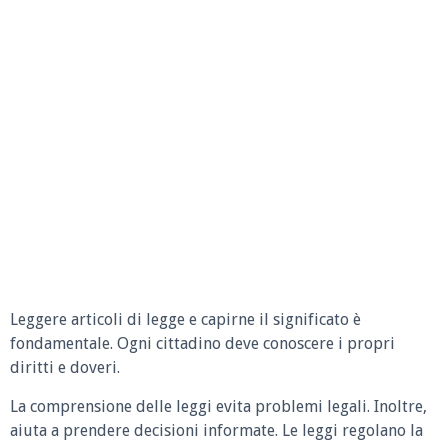
Leggere articoli di legge e capirne il significato è
fondamentale. Ogni cittadino deve conoscere i propri
diritti e doveri.
La comprensione delle leggi evita problemi legali. Inoltre,
aiuta a prendere decisioni informate. Le leggi regolano la