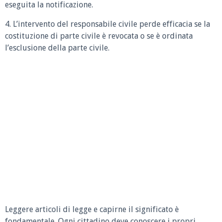
eseguita la notificazione.
4. L’intervento del responsabile civile perde efficacia se la
costituzione di parte civile è revocata o se è ordinata
l’esclusione della parte civile.
Leggere articoli di legge e capirne il significato è
fondamentale. Ogni cittadino deve conoscere i propri