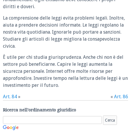
diritti e doveri.
La comprensione delle leggi evita problemi legali. Inoltre,
aiuta a prendere decisioni informate. Le leggi regolano la
nostra vita quotidiana. Ignorarle può portare a sanzioni.
Studiare gli articoli di legge migliora la consapevolezza
civica.
È utile per chi studia giurisprudenza. Anche chi non è del
settore può beneficiarne. Capire le leggi aumenta la
sicurezza personale. Internet offre molte risorse per
approfondire. Investire tempo nella lettura delle leggi è un
investimento per il futuro.
Art. 84
»
«
Art. 86
Ricerca nell'ordinamento giuridico