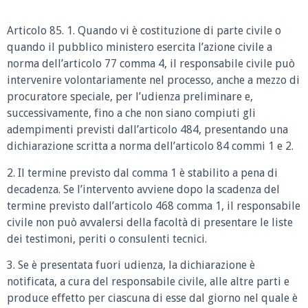
Articolo 85. 1. Quando vi è costituzione di parte civile o
quando il pubblico ministero esercita l’azione civile a
norma dell’articolo 77 comma 4, il responsabile civile può
intervenire volontariamente nel processo, anche a mezzo di
procuratore speciale, per l’udienza preliminare e,
successivamente, fino a che non siano compiuti gli
adempimenti previsti dall’articolo 484, presentando una
dichiarazione scritta a norma dell’articolo 84 commi 1 e 2.
2. Il termine previsto dal comma 1 è stabilito a pena di
decadenza. Se l’intervento avviene dopo la scadenza del
termine previsto dall’articolo 468 comma 1, il responsabile
civile non può avvalersi della facoltà di presentare le liste
dei testimoni, periti o consulenti tecnici.
3. Se è presentata fuori udienza, la dichiarazione è
notificata, a cura del responsabile civile, alle altre parti e
produce effetto per ciascuna di esse dal giorno nel quale è