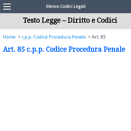
Elenco Codici Legali
Testo Legge – Diritto e Codici
Home
c.p.p. Codice Procedura Penale
Art. 85
Art. 85 c.p.p. Codice Procedura Penale