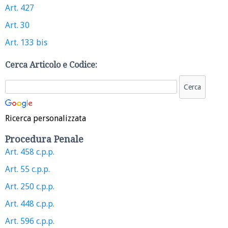
Art. 427
Art. 30
Art. 133 bis
Cerca Articolo e Codice:
Ricerca personalizzata
Procedura Penale
Art. 458 c.p.p.
Art. 55 c.p.p.
Art. 250 c.p.p.
Art. 448 c.p.p.
Art. 596 c.p.p.