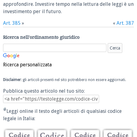
approfondire. Investire tempo nella lettura delle leggi è un
investimento per il futuro.
Art. 385
»
«
Art. 387
Ricerca nell'ordinamento giuridico
Ricerca personalizzata
Disclaimer
: gli articoli presenti nel sito potrebbero non essere aggiornati.
Pubblica questo articolo nel tuo sito:
Leggi online il testo degli articoli di qualsiasi codice
legale in Italia: