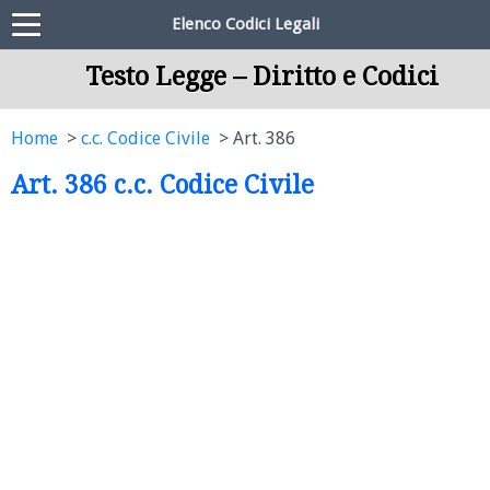
Elenco Codici Legali
Testo Legge – Diritto e Codici
Home
c.c. Codice Civile
Art. 386
Art. 386 c.c. Codice Civile