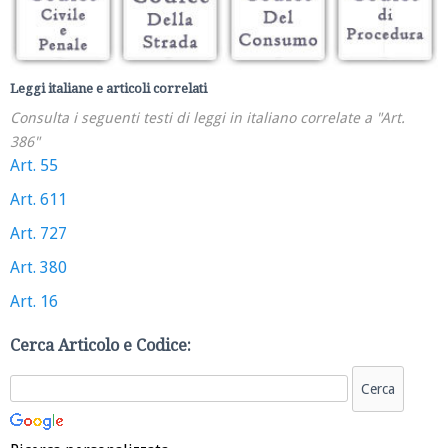
Leggi italiane e articoli correlati
Consulta i seguenti testi di leggi in italiano correlate a "Art.
386"
Art. 55
Art. 611
Art. 727
Art. 380
Art. 16
Cerca Articolo e Codice: