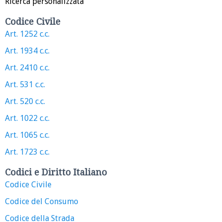
Ricerca personalizzata
Codice Civile
Art. 1252 c.c.
Art. 1934 c.c.
Art. 2410 c.c.
Art. 531 c.c.
Art. 520 c.c.
Art. 1022 c.c.
Art. 1065 c.c.
Art. 1723 c.c.
Codici e Diritto Italiano
Codice Civile
Codice del Consumo
Codice della Strada