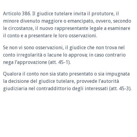
Articolo 386. Il giudice tutelare invita il protutore, il
minore divenuto maggiore o emancipato, ovvero, secondo
le circostanze, il nuovo rappresentante legale a esaminare
il conto e a presentare le loro osservazioni.
Se non vi sono osservazioni, il giudice che non trova nel
conto irregolarità o lacune lo approva; in caso contrario
nega l’approvazione (att. 45-1).
Qualora il conto non sia stato presentato o sia impugnata
la decisione del giudice tutelare, provvede l’autorità
giudiziaria nel contraddittorio degli interessati (att. 45-3).