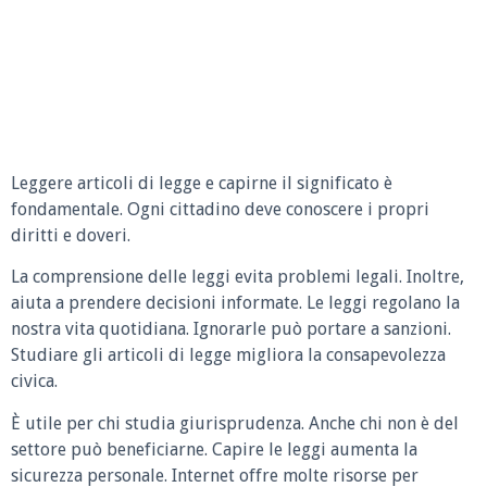
Leggere articoli di legge e capirne il significato è
fondamentale. Ogni cittadino deve conoscere i propri
diritti e doveri.
La comprensione delle leggi evita problemi legali. Inoltre,
aiuta a prendere decisioni informate. Le leggi regolano la
nostra vita quotidiana. Ignorarle può portare a sanzioni.
Studiare gli articoli di legge migliora la consapevolezza
civica.
È utile per chi studia giurisprudenza. Anche chi non è del
settore può beneficiarne. Capire le leggi aumenta la
sicurezza personale. Internet offre molte risorse per