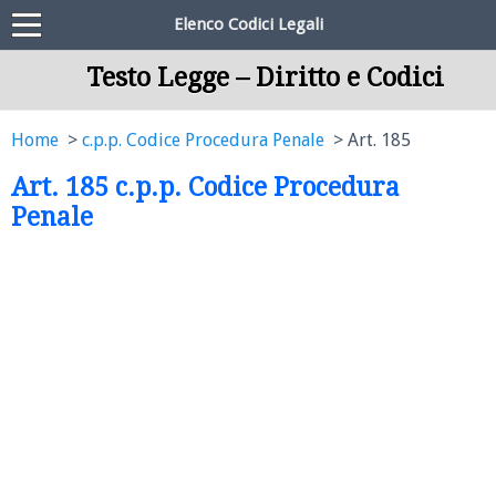
Elenco Codici Legali
Testo Legge – Diritto e Codici
Home
c.p.p. Codice Procedura Penale
Art. 185
Art. 185 c.p.p. Codice Procedura
Penale