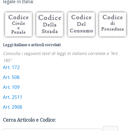
legale in Italia:
Leggi italiane e articoli correlati
Consulta i seguenti testi di leggi in italiano correlate a "Art.
185"
Art. 172
Art. 508
Art. 109
Art. 2511
Art. 2908
Cerca Articolo e Codice: