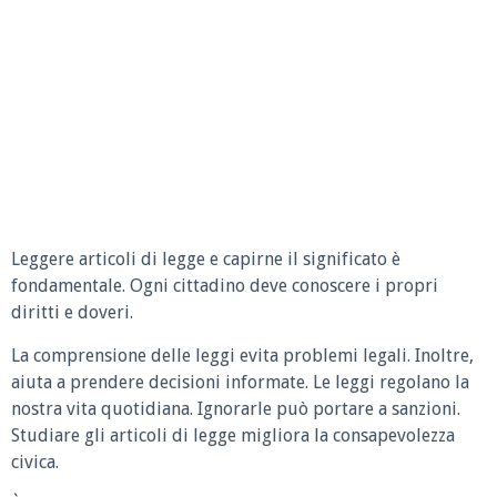
Leggere articoli di legge e capirne il significato è
fondamentale. Ogni cittadino deve conoscere i propri
diritti e doveri.
La comprensione delle leggi evita problemi legali. Inoltre,
aiuta a prendere decisioni informate. Le leggi regolano la
nostra vita quotidiana. Ignorarle può portare a sanzioni.
Studiare gli articoli di legge migliora la consapevolezza
civica.