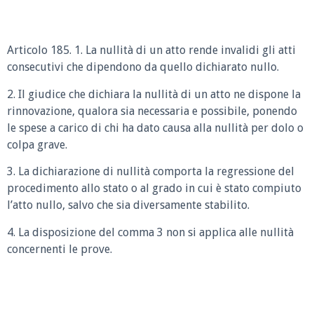
Articolo 185. 1. La nullità di un atto rende invalidi gli atti
consecutivi che dipendono da quello dichiarato nullo.
2. Il giudice che dichiara la nullità di un atto ne dispone la
rinnovazione, qualora sia necessaria e possibile, ponendo
le spese a carico di chi ha dato causa alla nullità per dolo o
colpa grave.
3. La dichiarazione di nullità comporta la regressione del
procedimento allo stato o al grado in cui è stato compiuto
l’atto nullo, salvo che sia diversamente stabilito.
4. La disposizione del comma 3 non si applica alle nullità
concernenti le prove.