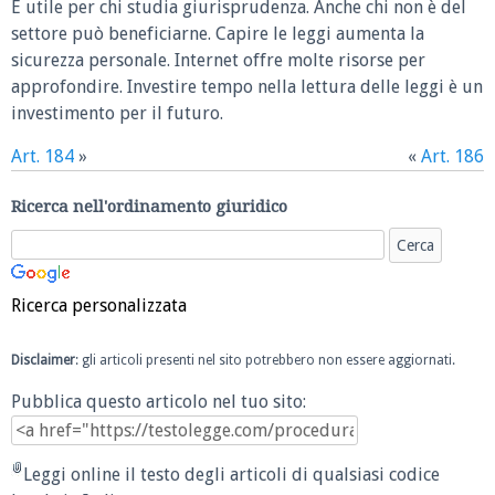
È utile per chi studia giurisprudenza. Anche chi non è del
settore può beneficiarne. Capire le leggi aumenta la
sicurezza personale. Internet offre molte risorse per
approfondire. Investire tempo nella lettura delle leggi è un
investimento per il futuro.
Art. 184
»
«
Art. 186
Ricerca nell'ordinamento giuridico
Ricerca personalizzata
Disclaimer
: gli articoli presenti nel sito potrebbero non essere aggiornati.
Pubblica questo articolo nel tuo sito:
Leggi online il testo degli articoli di qualsiasi codice