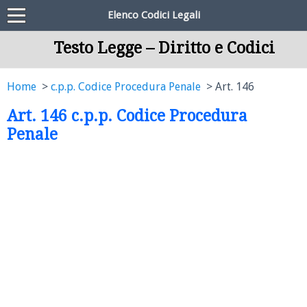
Elenco Codici Legali
Testo Legge – Diritto e Codici
Home
c.p.p. Codice Procedura Penale
Art. 146
Art. 146 c.p.p. Codice Procedura
Penale