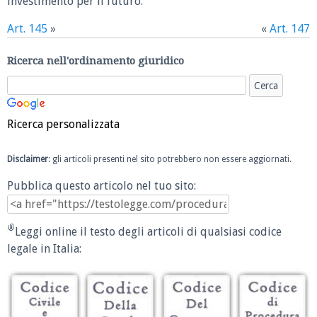
investimento per il futuro.
Art. 145
»
«
Art. 147
Ricerca nell'ordinamento giuridico
Ricerca personalizzata
Disclaimer
: gli articoli presenti nel sito potrebbero non essere aggiornati.
Pubblica questo articolo nel tuo sito:
Leggi online il testo degli articoli di qualsiasi codice
legale in Italia: