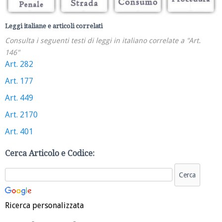
Leggi italiane e articoli correlati
Consulta i seguenti testi di leggi in italiano correlate a "Art.
146"
Art. 282
Art. 177
Art. 449
Art. 2170
Art. 401
Cerca Articolo e Codice:
Ricerca personalizzata