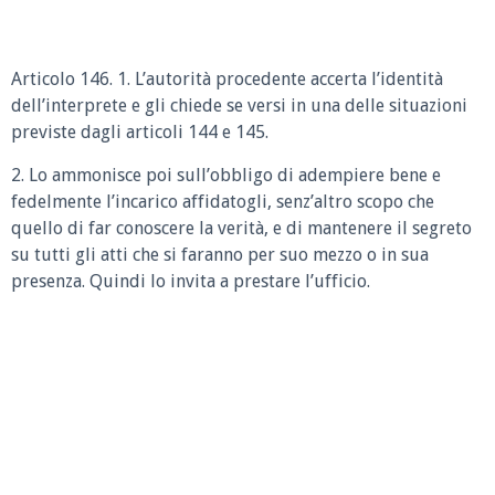
Articolo 146. 1. L’autorità procedente accerta l’identità
dell’interprete e gli chiede se versi in una delle situazioni
previste dagli articoli 144 e 145.
2. Lo ammonisce poi sull’obbligo di adempiere bene e
fedelmente l’incarico affidatogli, senz’altro scopo che
quello di far conoscere la verità, e di mantenere il segreto
su tutti gli atti che si faranno per suo mezzo o in sua
presenza. Quindi lo invita a prestare l’ufficio.