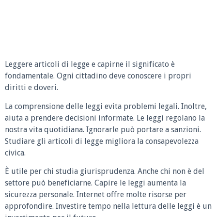
Leggere articoli di legge e capirne il significato è
fondamentale. Ogni cittadino deve conoscere i propri
diritti e doveri.
La comprensione delle leggi evita problemi legali. Inoltre,
aiuta a prendere decisioni informate. Le leggi regolano la
nostra vita quotidiana. Ignorarle può portare a sanzioni.
Studiare gli articoli di legge migliora la consapevolezza
civica.
È utile per chi studia giurisprudenza. Anche chi non è del
settore può beneficiarne. Capire le leggi aumenta la
sicurezza personale. Internet offre molte risorse per
approfondire. Investire tempo nella lettura delle leggi è un