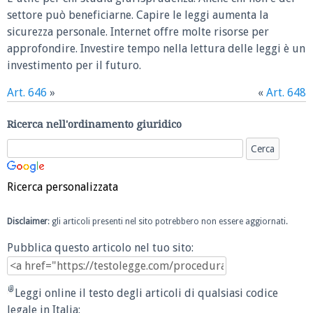
settore può beneficiarne. Capire le leggi aumenta la
sicurezza personale. Internet offre molte risorse per
approfondire. Investire tempo nella lettura delle leggi è un
investimento per il futuro.
Art. 646
»
«
Art. 648
Ricerca nell'ordinamento giuridico
Ricerca personalizzata
Disclaimer
: gli articoli presenti nel sito potrebbero non essere aggiornati.
Pubblica questo articolo nel tuo sito:
Leggi online il testo degli articoli di qualsiasi codice
legale in Italia: