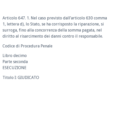
Articolo 647. 1. Nel caso previsto dall’articolo 630 comma
1, lettera d), lo Stato, se ha corrisposto la riparazione, si
surroga, fino alla concorrenza della somma pagata, nel
diritto al risarcimento dei danni contro il responsabile.
Codice di Procedura Penale
Libro decimo
Parte seconda
ESECUZIONE
Titolo I: GIUDICATO