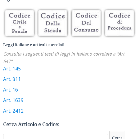
Leggi italiane e articoli correlati
Consulta i seguenti testi di leggi in italiano correlate a "Art.
647"
Art. 145
Art. 811
Art. 16
Art. 1639
Art. 2412
Cerca Articolo e Codice: