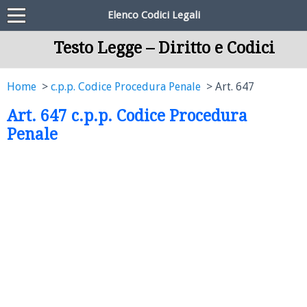
Elenco Codici Legali
Testo Legge – Diritto e Codici
Home
c.p.p. Codice Procedura Penale
Art. 647
Art. 647 c.p.p. Codice Procedura
Penale