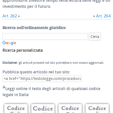
approfondire. Investire tempo nella lettura delle leggi è un
investimento per il futuro.
Art. 262
»
«
Art. 264
Ricerca nell'ordinamento giuridico
Ricerca personalizzata
Disclaimer
: gli articoli presenti nel sito potrebbero non essere aggiornati.
Pubblica questo articolo nel tuo sito:
Leggi online il testo degli articoli di qualsiasi codice
legale in Italia: