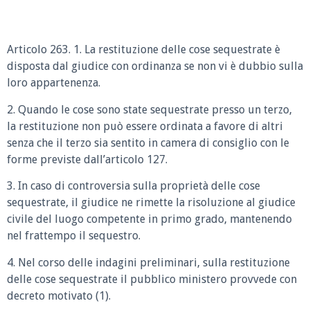
Articolo 263. 1. La restituzione delle cose sequestrate è
disposta dal giudice con ordinanza se non vi è dubbio sulla
loro appartenenza.
2. Quando le cose sono state sequestrate presso un terzo,
la restituzione non può essere ordinata a favore di altri
senza che il terzo sia sentito in camera di consiglio con le
forme previste dall’articolo 127.
3. In caso di controversia sulla proprietà delle cose
sequestrate, il giudice ne rimette la risoluzione al giudice
civile del luogo competente in primo grado, mantenendo
nel frattempo il sequestro.
4. Nel corso delle indagini preliminari, sulla restituzione
delle cose sequestrate il pubblico ministero provvede con
decreto motivato (1).