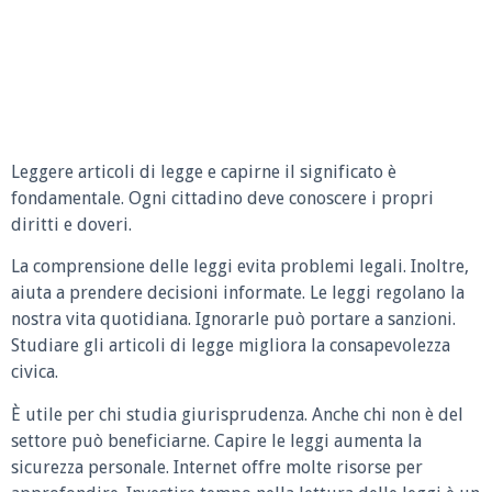
Leggere articoli di legge e capirne il significato è
fondamentale. Ogni cittadino deve conoscere i propri
diritti e doveri.
La comprensione delle leggi evita problemi legali. Inoltre,
aiuta a prendere decisioni informate. Le leggi regolano la
nostra vita quotidiana. Ignorarle può portare a sanzioni.
Studiare gli articoli di legge migliora la consapevolezza
civica.
È utile per chi studia giurisprudenza. Anche chi non è del
settore può beneficiarne. Capire le leggi aumenta la
sicurezza personale. Internet offre molte risorse per