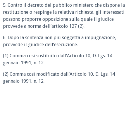
5. Contro il decreto del pubblico ministero che dispone la
restituzione o respinge la relativa richiesta, gli interessati
possono proporre opposizione sulla quale il giudice
provvede a norma dell’articolo 127 (2).
6. Dopo la sentenza non più soggetta a impugnazione,
provvede il giudice dell’esecuzione.
(1) Comma così sostituito dall’Articolo 10, D. Lgs. 14
gennaio 1991, n. 12.
(2) Comma così modificato dall’Articolo 10, D. Lgs. 14
gennaio 1991, n. 12.