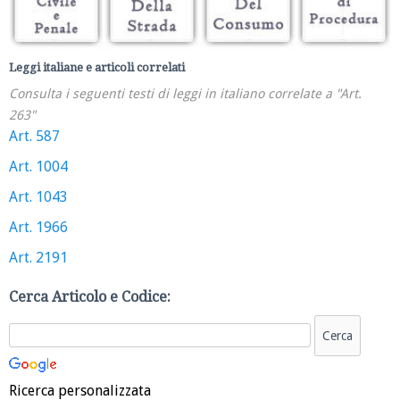
Leggi italiane e articoli correlati
Consulta i seguenti testi di leggi in italiano correlate a "Art.
263"
Art. 587
Art. 1004
Art. 1043
Art. 1966
Art. 2191
Cerca Articolo e Codice:
Ricerca personalizzata