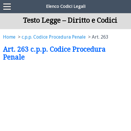
Elenco Codici Legali
Testo Legge – Diritto e Codici
Home
c.p.p. Codice Procedura Penale
Art. 263
Art. 263 c.p.p. Codice Procedura
Penale