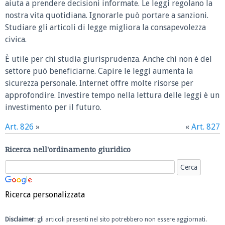
aiuta a prendere decisioni informate. Le leggi regolano la
nostra vita quotidiana. Ignorarle può portare a sanzioni.
Studiare gli articoli di legge migliora la consapevolezza
civica.
È utile per chi studia giurisprudenza. Anche chi non è del
settore può beneficiarne. Capire le leggi aumenta la
sicurezza personale. Internet offre molte risorse per
approfondire. Investire tempo nella lettura delle leggi è un
investimento per il futuro.
Art. 826
»
«
Art. 827
Ricerca nell'ordinamento giuridico
Ricerca personalizzata
Disclaimer
: gli articoli presenti nel sito potrebbero non essere aggiornati.