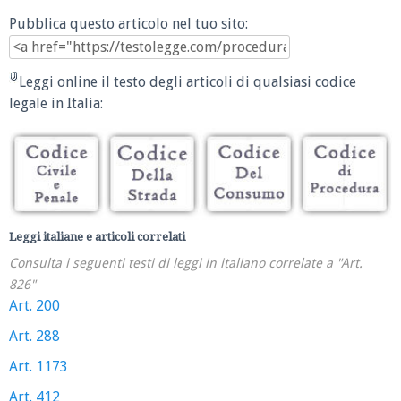
Pubblica questo articolo nel tuo sito:
Leggi online il testo degli articoli di qualsiasi codice
legale in Italia:
Leggi italiane e articoli correlati
Consulta i seguenti testi di leggi in italiano correlate a "Art.
826"
Art. 200
Art. 288
Art. 1173
Art. 412