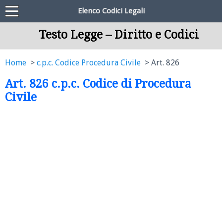
Elenco Codici Legali
Testo Legge – Diritto e Codici
Home
c.p.c. Codice Procedura Civile
Art. 826
Art. 826 c.p.c. Codice di Procedura
Civile