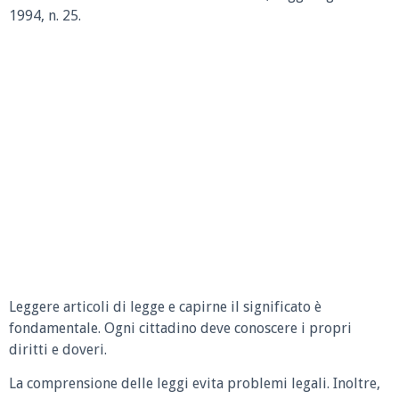
1994, n. 25.
Leggere articoli di legge e capirne il significato è
fondamentale. Ogni cittadino deve conoscere i propri
diritti e doveri.
La comprensione delle leggi evita problemi legali. Inoltre,