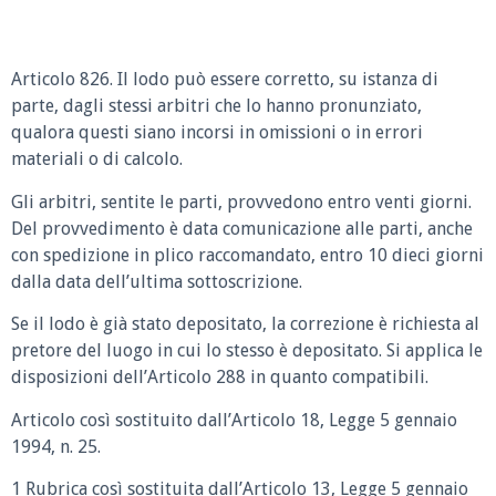
Articolo 826. Il lodo può essere corretto, su istanza di
parte, dagli stessi arbitri che lo hanno pronunziato,
qualora questi siano incorsi in omissioni o in errori
materiali o di calcolo.
Gli arbitri, sentite le parti, provvedono entro venti giorni.
Del provvedimento è data comunicazione alle parti, anche
con spedizione in plico raccomandato, entro 10 dieci giorni
dalla data dell’ultima sottoscrizione.
Se il lodo è già stato depositato, la correzione è richiesta al
pretore del luogo in cui lo stesso è depositato. Si applica le
disposizioni dell’Articolo 288 in quanto compatibili.
Articolo così sostituito dall’Articolo 18, Legge 5 gennaio
1994, n. 25.
1 Rubrica così sostituita dall’Articolo 13, Legge 5 gennaio