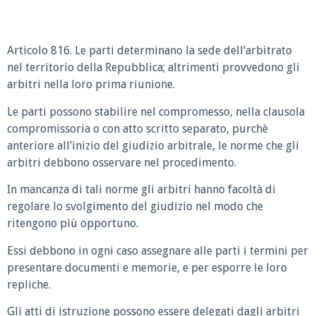
Articolo 816. Le parti determinano la sede dell’arbitrato
nel territorio della Repubblica; altrimenti provvedono gli
arbitri nella loro prima riunione.
Le parti possono stabilire nel compromesso, nella clausola
compromissoria o con atto scritto separato, purchè
anteriore all’inizio del giudizio arbitrale, le norme che gli
arbitri debbono osservare nel procedimento.
In mancanza di tali norme gli arbitri hanno facoltà di
regolare lo svolgimento del giudizio nel modo che
ritengono più opportuno.
Essi debbono in ogni caso assegnare alle parti i termini per
presentare documenti e memorie, e per esporre le loro
repliche.
Gli atti di istruzione possono essere delegati dagli arbitri