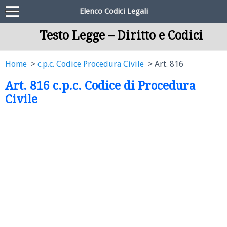
Elenco Codici Legali
Testo Legge – Diritto e Codici
Home
c.p.c. Codice Procedura Civile
Art. 816
Art. 816 c.p.c. Codice di Procedura
Civile