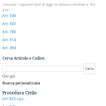
Consulta i seguenti testi di leggi in italiano correlate a "Art.
816"
Art. 340
Art. 303
Art. 788
Art. 914
Art. 494
Cerca Articolo e Codice:
Ricerca personalizzata
Procedura Civile
Art. 825 c.p.c.