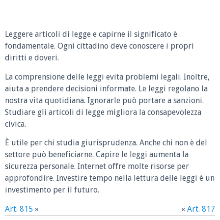
Leggere articoli di legge e capirne il significato è
fondamentale. Ogni cittadino deve conoscere i propri
diritti e doveri.
La comprensione delle leggi evita problemi legali. Inoltre,
aiuta a prendere decisioni informate. Le leggi regolano la
nostra vita quotidiana. Ignorarle può portare a sanzioni.
Studiare gli articoli di legge migliora la consapevolezza
civica.
È utile per chi studia giurisprudenza. Anche chi non è del
settore può beneficiarne. Capire le leggi aumenta la
sicurezza personale. Internet offre molte risorse per
approfondire. Investire tempo nella lettura delle leggi è un
investimento per il futuro.
Art. 815
»
«
Art. 817