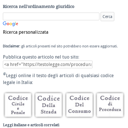
Ricerca nell'ordinamento giuridico
Ricerca personalizzata
Disclaimer
: gli articoli presenti nel sito potrebbero non essere aggiornati.
Pubblica questo articolo nel tuo sito:
Leggi online il testo degli articoli di qualsiasi codice
legale in Italia:
Leggi italiane e articoli correlati