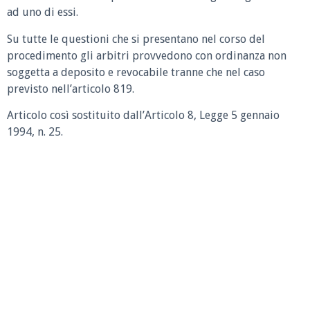
ad uno di essi.
Su tutte le questioni che si presentano nel corso del
procedimento gli arbitri provvedono con ordinanza non
soggetta a deposito e revocabile tranne che nel caso
previsto nell’articolo 819.
Articolo così sostituito dall’Articolo 8, Legge 5 gennaio
1994, n. 25.