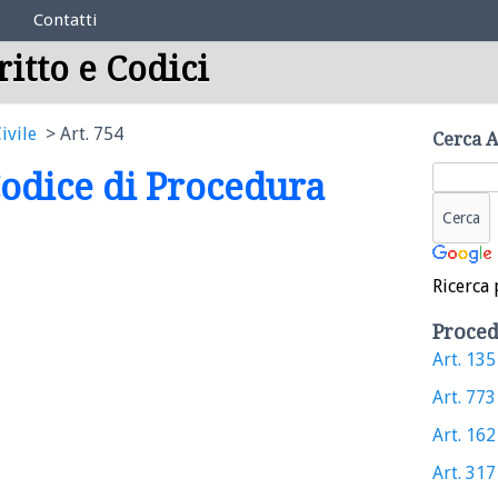
Contatti
ritto e Codici
ivile
Art. 754
Cerca A
 Codice di Procedura
Ricerca 
Proced
Art. 135 
Art. 773 
Art. 162 
Art. 317 