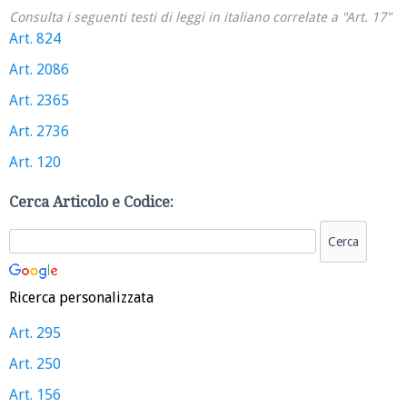
Consulta i seguenti testi di leggi in italiano correlate a "Art. 17"
Art. 824
Art. 2086
Art. 2365
Art. 2736
Art. 120
Cerca Articolo e Codice:
Ricerca personalizzata
Art. 295
Art. 250
Art. 156