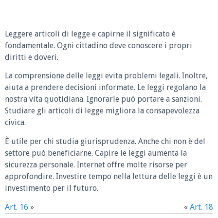
Leggere articoli di legge e capirne il significato è
fondamentale. Ogni cittadino deve conoscere i propri
diritti e doveri.
La comprensione delle leggi evita problemi legali. Inoltre,
aiuta a prendere decisioni informate. Le leggi regolano la
nostra vita quotidiana. Ignorarle può portare a sanzioni.
Studiare gli articoli di legge migliora la consapevolezza
civica.
È utile per chi studia giurisprudenza. Anche chi non è del
settore può beneficiarne. Capire le leggi aumenta la
sicurezza personale. Internet offre molte risorse per
approfondire. Investire tempo nella lettura delle leggi è un
investimento per il futuro.
Art. 16
»
«
Art. 18