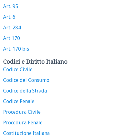
Art. 95
Art. 6
Art. 284
Art 170
Art. 170 bis
Codici e Diritto Italiano
Codice Civile
Codice del Consumo
Codice della Strada
Codice Penale
Procedura Civile
Procedura Penale
Costituzione Italiana