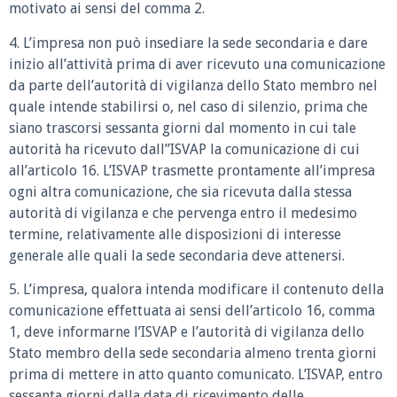
motivato ai sensi del comma 2.
4. L’impresa non può insediare la sede secondaria e dare
inizio all’attività prima di aver ricevuto una comunicazione
da parte dell’autorità di vigilanza dello Stato membro nel
quale intende stabilirsi o, nel caso di silenzio, prima che
siano trascorsi sessanta giorni dal momento in cui tale
autorità ha ricevuto dall”ISVAP la comunicazione di cui
all’articolo 16. L’ISVAP trasmette prontamente all’impresa
ogni altra comunicazione, che sia ricevuta dalla stessa
autorità di vigilanza e che pervenga entro il medesimo
termine, relativamente alle disposizioni di interesse
generale alle quali la sede secondaria deve attenersi.
5. L’impresa, qualora intenda modificare il contenuto della
comunicazione effettuata ai sensi dell’articolo 16, comma
1, deve informarne l’ISVAP e l’autorità di vigilanza dello
Stato membro della sede secondaria almeno trenta giorni
prima di mettere in atto quanto comunicato. L’ISVAP, entro
sessanta giorni dalla data di ricevimento delle