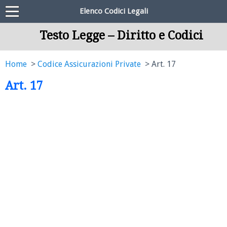
Elenco Codici Legali
Testo Legge – Diritto e Codici
Home
Codice Assicurazioni Private
Art. 17
Art. 17