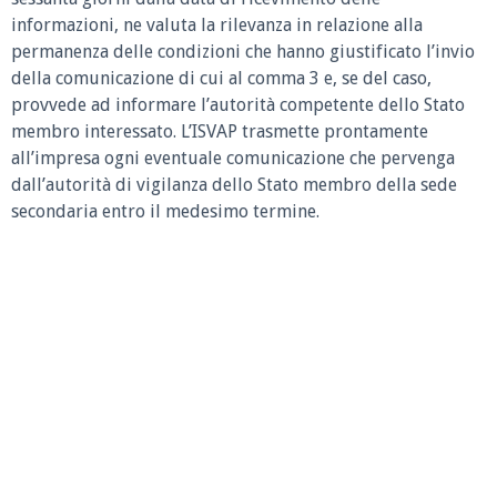
informazioni, ne valuta la rilevanza in relazione alla
permanenza delle condizioni che hanno giustificato l’invio
della comunicazione di cui al comma 3 e, se del caso,
provvede ad informare l’autorità competente dello Stato
membro interessato. L’ISVAP trasmette prontamente
all’impresa ogni eventuale comunicazione che pervenga
dall’autorità di vigilanza dello Stato membro della sede
secondaria entro il medesimo termine.