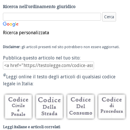
Ricerca nell'ordinamento giuridico
Ricerca personalizzata
Disclaimer
: gli articoli presenti nel sito potrebbero non essere aggiornati.
Pubblica questo articolo nel tuo sito:
Leggi online il testo degli articoli di qualsiasi codice
legale in Italia:
Leggi italiane e articoli correlati