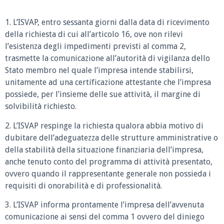
1. L’ISVAP, entro sessanta giorni dalla data di ricevimento
della richiesta di cui all’articolo 16, ove non rilevi
l’esistenza degli impedimenti previsti al comma 2,
trasmette la comunicazione all’autorità di vigilanza dello
Stato membro nel quale l’impresa intende stabilirsi,
unitamente ad una certificazione attestante che l’impresa
possiede, per l’insieme delle sue attività, il margine di
solvibilità richiesto.
2. L’ISVAP respinge la richiesta qualora abbia motivo di
dubitare dell’adeguatezza delle strutture amministrative o
della stabilità della situazione finanziaria dell’impresa,
anche tenuto conto del programma di attività presentato,
ovvero quando il rappresentante generale non possieda i
requisiti di onorabilità e di professionalità.
3. L’ISVAP informa prontamente l’impresa dell’avvenuta
comunicazione ai sensi del comma 1 ovvero del diniego