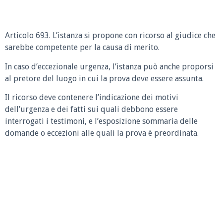
Articolo 693. L’istanza si propone con ricorso al giudice che
sarebbe competente per la causa di merito.
In caso d’eccezionale urgenza, l’istanza può anche proporsi
al pretore del luogo in cui la prova deve essere assunta.
Il ricorso deve contenere l’indicazione dei motivi
dell’urgenza e dei fatti sui quali debbono essere
interrogati i testimoni, e l’esposizione sommaria delle
domande o eccezioni alle quali la prova è preordinata.