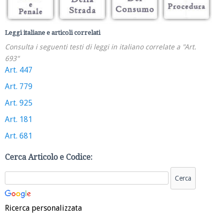
Leggi italiane e articoli correlati
Consulta i seguenti testi di leggi in italiano correlate a "Art.
693"
Art. 447
Art. 779
Art. 925
Art. 181
Art. 681
Cerca Articolo e Codice:
Ricerca personalizzata