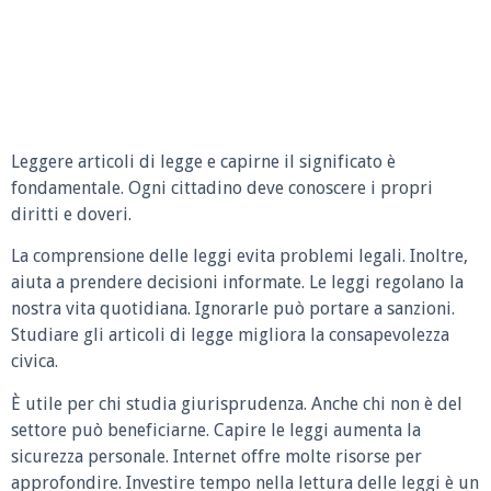
Leggere articoli di legge e capirne il significato è
fondamentale. Ogni cittadino deve conoscere i propri
diritti e doveri.
La comprensione delle leggi evita problemi legali. Inoltre,
aiuta a prendere decisioni informate. Le leggi regolano la
nostra vita quotidiana. Ignorarle può portare a sanzioni.
Studiare gli articoli di legge migliora la consapevolezza
civica.
È utile per chi studia giurisprudenza. Anche chi non è del
settore può beneficiarne. Capire le leggi aumenta la
sicurezza personale. Internet offre molte risorse per
approfondire. Investire tempo nella lettura delle leggi è un