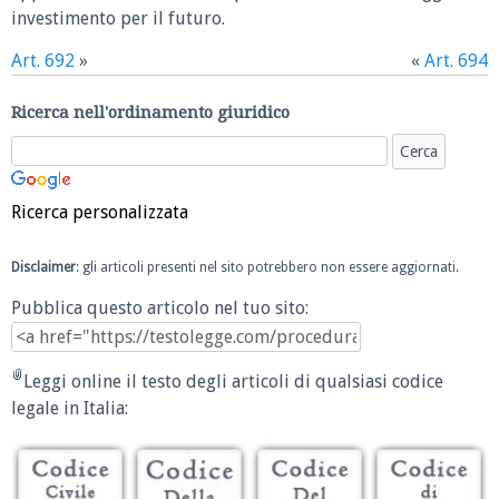
investimento per il futuro.
Art. 692
»
«
Art. 694
Ricerca nell'ordinamento giuridico
Ricerca personalizzata
Disclaimer
: gli articoli presenti nel sito potrebbero non essere aggiornati.
Pubblica questo articolo nel tuo sito:
Leggi online il testo degli articoli di qualsiasi codice
legale in Italia: