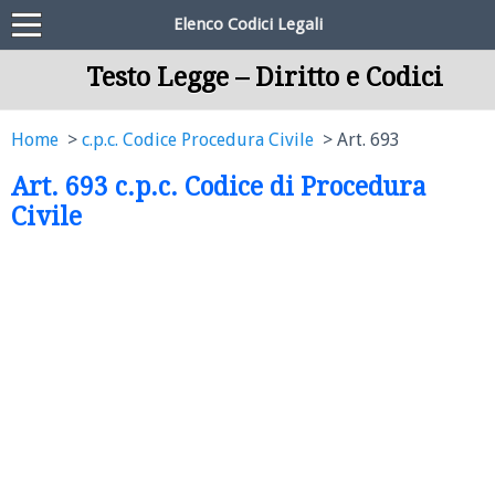
Elenco Codici Legali
Testo Legge – Diritto e Codici
Home
c.p.c. Codice Procedura Civile
Art. 693
Art. 693 c.p.c. Codice di Procedura
Civile