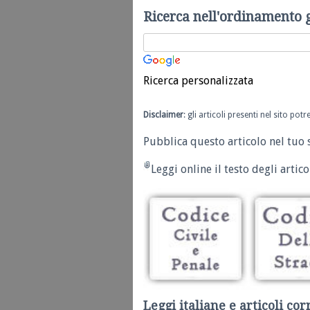
Ricerca nell'ordinamento 
Ricerca personalizzata
Disclaimer
: gli articoli presenti nel sito po
Pubblica questo articolo nel tuo 
Leggi online il testo degli articol
Leggi italiane e articoli cor