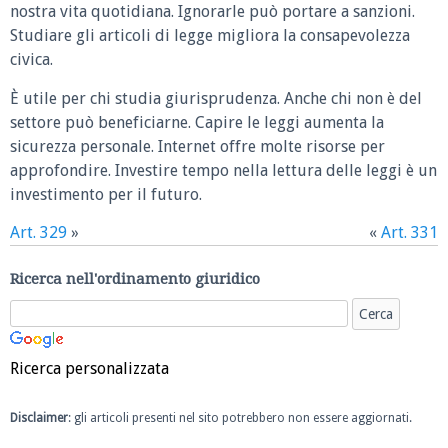
nostra vita quotidiana. Ignorarle può portare a sanzioni.
Studiare gli articoli di legge migliora la consapevolezza
civica.
È utile per chi studia giurisprudenza. Anche chi non è del
settore può beneficiarne. Capire le leggi aumenta la
sicurezza personale. Internet offre molte risorse per
approfondire. Investire tempo nella lettura delle leggi è un
investimento per il futuro.
Art. 329
»
«
Art. 331
Ricerca nell'ordinamento giuridico
Ricerca personalizzata
Disclaimer
: gli articoli presenti nel sito potrebbero non essere aggiornati.