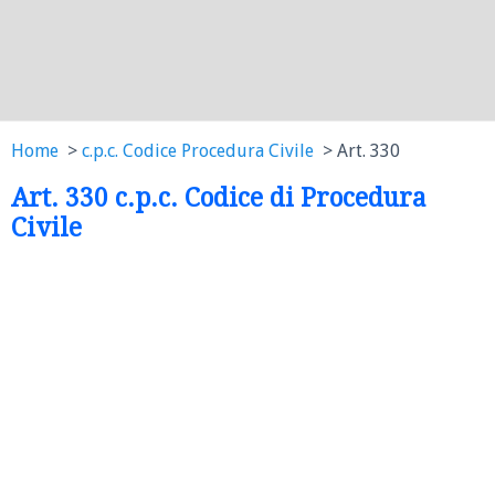
Home
c.p.c. Codice Procedura Civile
Art. 330
Art. 330 c.p.c. Codice di Procedura
Civile