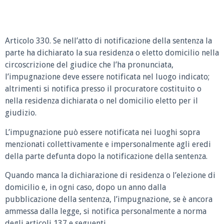
Articolo 330. Se nell’atto di notificazione della sentenza la
parte ha dichiarato la sua residenza o eletto domicilio nella
circoscrizione del giudice che l’ha pronunciata,
l’impugnazione deve essere notificata nel luogo indicato;
altrimenti si notifica presso il procuratore costituito o
nella residenza dichiarata o nel domicilio eletto per il
giudizio.
L’impugnazione può essere notificata nei luoghi sopra
menzionati collettivamente e impersonalmente agli eredi
della parte defunta dopo la notificazione della sentenza.
Quando manca la dichiarazione di residenza o l’elezione di
domicilio e, in ogni caso, dopo un anno dalla
pubblicazione della sentenza, l’impugnazione, se è ancora
ammessa dalla legge, si notifica personalmente a norma
degli articoli 137 e seguenti.