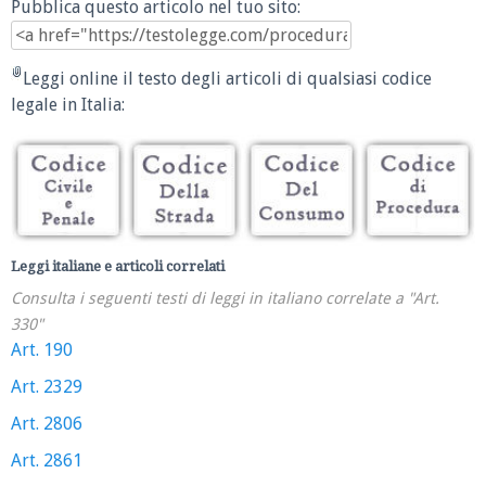
Pubblica questo articolo nel tuo sito:
Leggi online il testo degli articoli di qualsiasi codice
legale in Italia:
Leggi italiane e articoli correlati
Consulta i seguenti testi di leggi in italiano correlate a "Art.
330"
Art. 190
Art. 2329
Art. 2806
Art. 2861