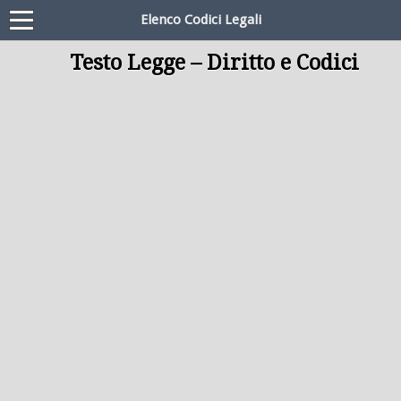
Elenco Codici Legali
Testo Legge – Diritto e Codici