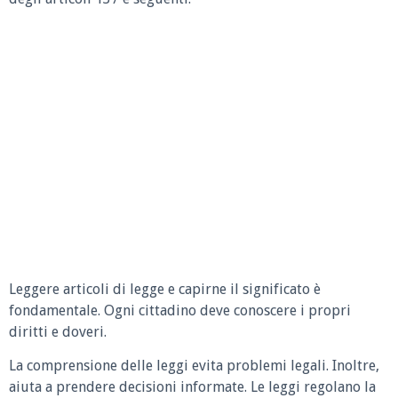
Leggere articoli di legge e capirne il significato è
fondamentale. Ogni cittadino deve conoscere i propri
diritti e doveri.
La comprensione delle leggi evita problemi legali. Inoltre,
aiuta a prendere decisioni informate. Le leggi regolano la