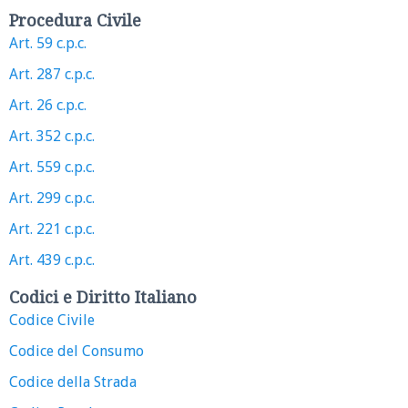
Procedura Civile
Art. 59 c.p.c.
Art. 287 c.p.c.
Art. 26 c.p.c.
Art. 352 c.p.c.
Art. 559 c.p.c.
Art. 299 c.p.c.
Art. 221 c.p.c.
Art. 439 c.p.c.
Codici e Diritto Italiano
Codice Civile
Codice del Consumo
Codice della Strada