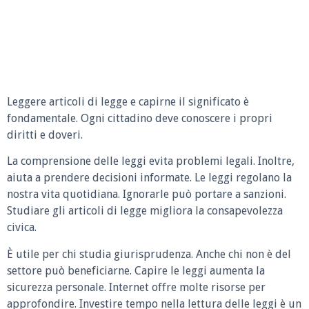
Leggere articoli di legge e capirne il significato è
fondamentale. Ogni cittadino deve conoscere i propri
diritti e doveri.
La comprensione delle leggi evita problemi legali. Inoltre,
aiuta a prendere decisioni informate. Le leggi regolano la
nostra vita quotidiana. Ignorarle può portare a sanzioni.
Studiare gli articoli di legge migliora la consapevolezza
civica.
È utile per chi studia giurisprudenza. Anche chi non è del
settore può beneficiarne. Capire le leggi aumenta la
sicurezza personale. Internet offre molte risorse per
approfondire. Investire tempo nella lettura delle leggi è un