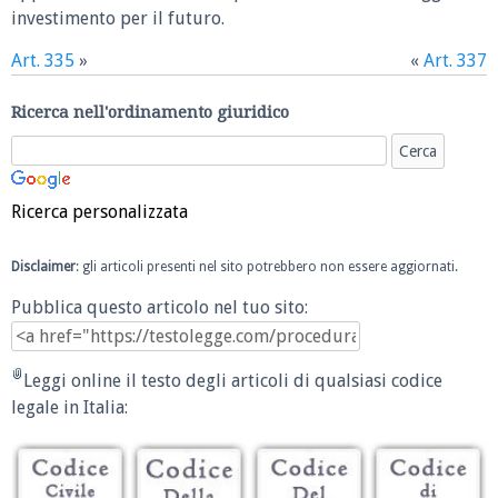
investimento per il futuro.
Art. 335
»
«
Art. 337
Ricerca nell'ordinamento giuridico
Ricerca personalizzata
Disclaimer
: gli articoli presenti nel sito potrebbero non essere aggiornati.
Pubblica questo articolo nel tuo sito:
Leggi online il testo degli articoli di qualsiasi codice
legale in Italia: