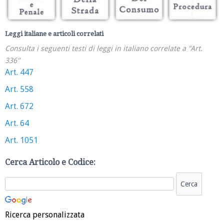
Leggi italiane e articoli correlati
Consulta i seguenti testi di leggi in italiano correlate a "Art.
336"
Art. 447
Art. 558
Art. 672
Art. 64
Art. 1051
Cerca Articolo e Codice:
Ricerca personalizzata