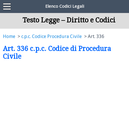
Elenco Codici Legali
Testo Legge – Diritto e Codici
Home
c.p.c. Codice Procedura Civile
Art. 336
Art. 336 c.p.c. Codice di Procedura
Civile