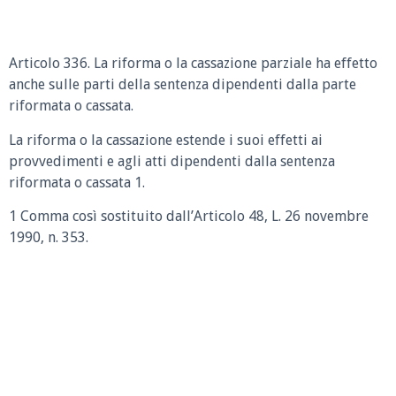
Articolo 336. La riforma o la cassazione parziale ha effetto
anche sulle parti della sentenza dipendenti dalla parte
riformata o cassata.
La riforma o la cassazione estende i suoi effetti ai
provvedimenti e agli atti dipendenti dalla sentenza
riformata o cassata 1.
1 Comma così sostituito dall’Articolo 48, L. 26 novembre
1990, n. 353.