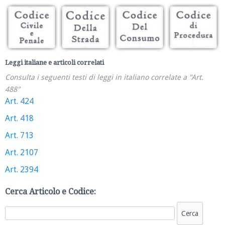
Leggi italiane e articoli correlati
Consulta i seguenti testi di leggi in italiano correlate a "Art.
488"
Art. 424
Art. 418
Art. 713
Art. 2107
Art. 2394
Cerca Articolo e Codice: