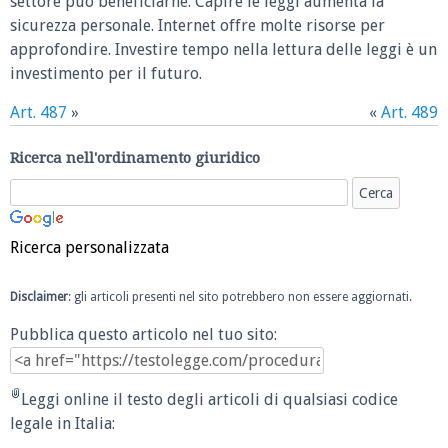
settore può beneficiarne. Capire le leggi aumenta la
sicurezza personale. Internet offre molte risorse per
approfondire. Investire tempo nella lettura delle leggi è un
investimento per il futuro.
Art. 487
»
«
Art. 489
Ricerca nell'ordinamento giuridico
Ricerca personalizzata
Disclaimer
: gli articoli presenti nel sito potrebbero non essere aggiornati.
Pubblica questo articolo nel tuo sito:
Leggi online il testo degli articoli di qualsiasi codice
legale in Italia: