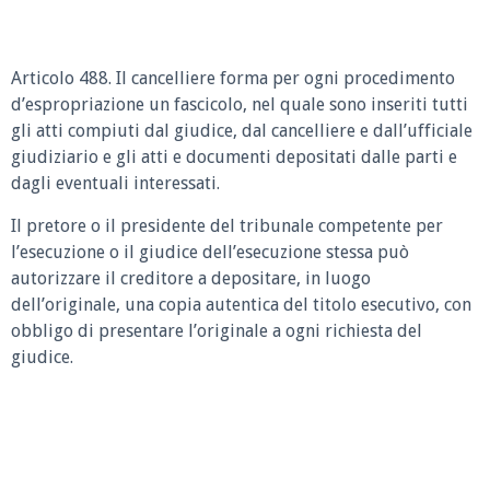
Articolo 488. Il cancelliere forma per ogni procedimento
d’espropriazione un fascicolo, nel quale sono inseriti tutti
gli atti compiuti dal giudice, dal cancelliere e dall’ufficiale
giudiziario e gli atti e documenti depositati dalle parti e
dagli eventuali interessati.
Il pretore o il presidente del tribunale competente per
l’esecuzione o il giudice dell’esecuzione stessa può
autorizzare il creditore a depositare, in luogo
dell’originale, una copia autentica del titolo esecutivo, con
obbligo di presentare l’originale a ogni richiesta del
giudice.