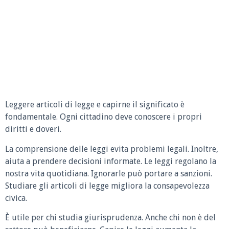
Leggere articoli di legge e capirne il significato è
fondamentale. Ogni cittadino deve conoscere i propri
diritti e doveri.
La comprensione delle leggi evita problemi legali. Inoltre,
aiuta a prendere decisioni informate. Le leggi regolano la
nostra vita quotidiana. Ignorarle può portare a sanzioni.
Studiare gli articoli di legge migliora la consapevolezza
civica.
È utile per chi studia giurisprudenza. Anche chi non è del