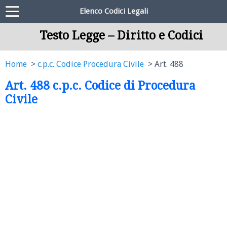
Elenco Codici Legali
Testo Legge – Diritto e Codici
Home
c.p.c. Codice Procedura Civile
Art. 488
Art. 488 c.p.c. Codice di Procedura
Civile