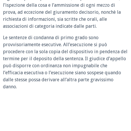
l’ispezione della cosa e l’ammissione di ogni mezzo di
prova, ad eccezione del giuramento decisorio, nonchè la
richiesta di informazioni, sia scritte che orali, alle
associazioni di categoria indicate dalle parti.
Le sentenze di condanna di primo grado sono
provvisoriamente esecutive. All’esecuzione si può
procedere con la sola copia del dispositivo in pendenza del
termine per il deposito della sentenza. Il giudice d’appello
può disporre con ordinanza non impugnabile che
l’efficacia esecutiva o l’esecuzione siano sospese quando
dalle stesse possa derivare all’altra parte gravissimo
danno.