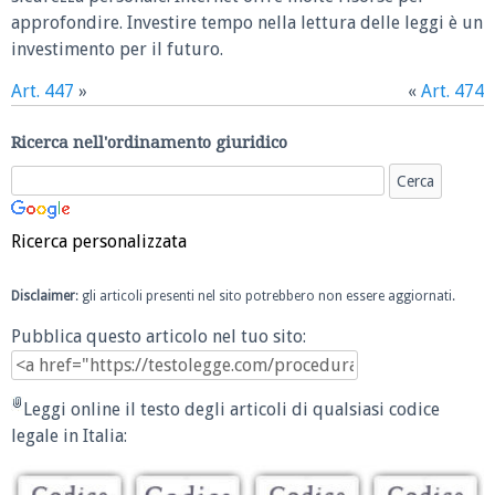
approfondire. Investire tempo nella lettura delle leggi è un
investimento per il futuro.
Art. 447
»
«
Art. 474
Ricerca nell'ordinamento giuridico
Ricerca personalizzata
Disclaimer
: gli articoli presenti nel sito potrebbero non essere aggiornati.
Pubblica questo articolo nel tuo sito:
Leggi online il testo degli articoli di qualsiasi codice
legale in Italia: