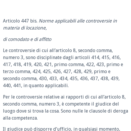
Articolo 447 bis.
Norme applicabili alle controversie in
materia di locazione,
di comodato e di affitto
Le controversie di cui all’articolo 8, secondo comma,
numero 3, sono disciplinate dagli articoli 414, 415, 416,
417, 418, 419, 420, 421, primo comma, 422, 423, primo e
terzo comma, 424, 425, 426, 427, 428, 429, primo e
secondo comma, 430, 433, 434, 435, 436, 437, 438, 439,
440, 441, in quanto applicabili.
Per le controversie relative ai rapporti di cui all’articolo 8,
secondo comma, numero 3, è competente il giudice del
luogo dove si trova la cosa. Sono nulle le clausole di deroga
alla competenza.
Il giudice può disporre d’ufficio, in qualsiasi momento,