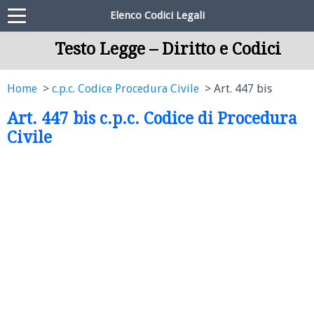
Elenco Codici Legali
Testo Legge – Diritto e Codici
Home
c.p.c. Codice Procedura Civile
Art. 447 bis
Art. 447 bis c.p.c. Codice di Procedura
Civile