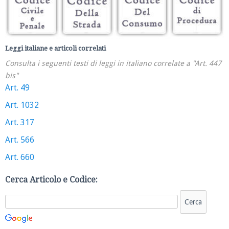
Leggi italiane e articoli correlati
Consulta i seguenti testi di leggi in italiano correlate a "Art. 447
bis"
Art. 49
Art. 1032
Art. 317
Art. 566
Art. 660
Cerca Articolo e Codice: