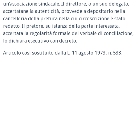
un’associazione sindacale. Il direttore, o un suo delegato,
accertatane la autenticità, provvede a depositarlo nella
cancelleria della pretura nella cui circoscrizione è stato
redatto. Il pretore, su istanza della parte interessata,
accertata la regolarità formale del verbale di conciliazione,
lo dichiara esecutivo con decreto.
Articolo così sostituito dalla L. 11 agosto 1973, n. 533.