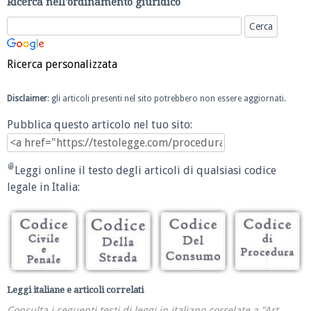
Ricerca nell'ordinamento giuridico
Ricerca personalizzata
Disclaimer
: gli articoli presenti nel sito potrebbero non essere aggiornati.
Pubblica questo articolo nel tuo sito:
Leggi online il testo degli articoli di qualsiasi codice
legale in Italia:
Leggi italiane e articoli correlati
Consulta i seguenti testi di leggi in italiano correlate a "Art.