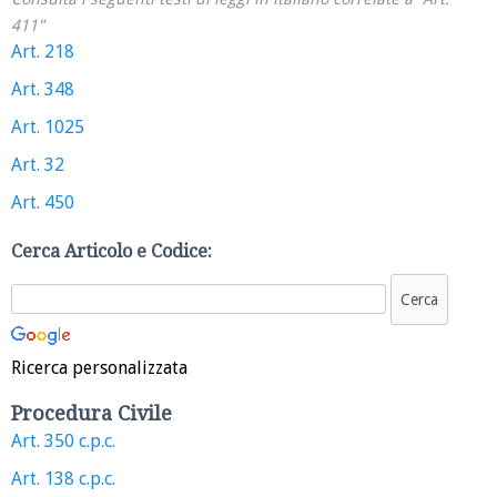
411"
Art. 218
Art. 348
Art. 1025
Art. 32
Art. 450
Cerca Articolo e Codice:
Ricerca personalizzata
Procedura Civile
Art. 350 c.p.c.
Art. 138 c.p.c.