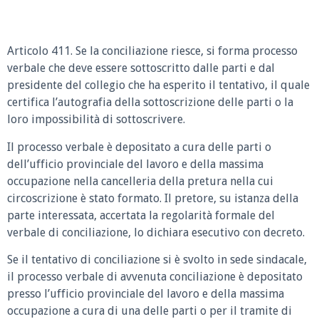
Articolo 411. Se la conciliazione riesce, si forma processo
verbale che deve essere sottoscritto dalle parti e dal
presidente del collegio che ha esperito il tentativo, il quale
certifica l’autografia della sottoscrizione delle parti o la
loro impossibilità di sottoscrivere.
Il processo verbale è depositato a cura delle parti o
dell’ufficio provinciale del lavoro e della massima
occupazione nella cancelleria della pretura nella cui
circoscrizione è stato formato. Il pretore, su istanza della
parte interessata, accertata la regolarità formale del
verbale di conciliazione, lo dichiara esecutivo con decreto.
Se il tentativo di conciliazione si è svolto in sede sindacale,
il processo verbale di avvenuta conciliazione è depositato
presso l’ufficio provinciale del lavoro e della massima
occupazione a cura di una delle parti o per il tramite di