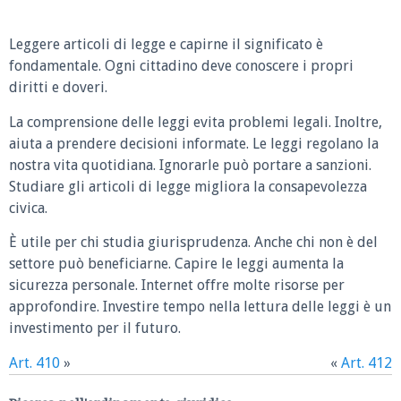
Leggere articoli di legge e capirne il significato è
fondamentale. Ogni cittadino deve conoscere i propri
diritti e doveri.
La comprensione delle leggi evita problemi legali. Inoltre,
aiuta a prendere decisioni informate. Le leggi regolano la
nostra vita quotidiana. Ignorarle può portare a sanzioni.
Studiare gli articoli di legge migliora la consapevolezza
civica.
È utile per chi studia giurisprudenza. Anche chi non è del
settore può beneficiarne. Capire le leggi aumenta la
sicurezza personale. Internet offre molte risorse per
approfondire. Investire tempo nella lettura delle leggi è un
investimento per il futuro.
Art. 410
»
«
Art. 412