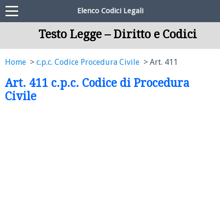
Elenco Codici Legali
Testo Legge – Diritto e Codici
Home
c.p.c. Codice Procedura Civile
Art. 411
Art. 411 c.p.c. Codice di Procedura
Civile