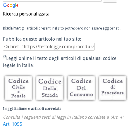
Ricerca personalizzata
Disclaimer
: gli articoli presenti nel sito potrebbero non essere aggiornati.
Pubblica questo articolo nel tuo sito:
Leggi online il testo degli articoli di qualsiasi codice
legale in Italia:
Leggi italiane e articoli correlati
Consulta i seguenti testi di leggi in italiano correlate a "Art. 4"
Art. 1055