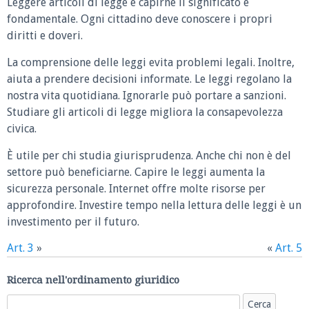
Leggere articoli di legge e capirne il significato è
fondamentale. Ogni cittadino deve conoscere i propri
diritti e doveri.
La comprensione delle leggi evita problemi legali. Inoltre,
aiuta a prendere decisioni informate. Le leggi regolano la
nostra vita quotidiana. Ignorarle può portare a sanzioni.
Studiare gli articoli di legge migliora la consapevolezza
civica.
È utile per chi studia giurisprudenza. Anche chi non è del
settore può beneficiarne. Capire le leggi aumenta la
sicurezza personale. Internet offre molte risorse per
approfondire. Investire tempo nella lettura delle leggi è un
investimento per il futuro.
Art. 3
»
«
Art. 5
Ricerca nell'ordinamento giuridico