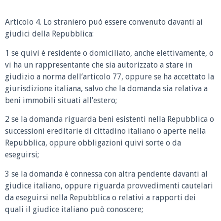
Articolo 4. Lo straniero può essere convenuto davanti ai
giudici della Repubblica:
1 se quivi è residente o domiciliato, anche elettivamente, o
vi ha un rappresentante che sia autorizzato a stare in
giudizio a norma dell’articolo 77, oppure se ha accettato la
giurisdizione italiana, salvo che la domanda sia relativa a
beni immobili situati all’estero;
2 se la domanda riguarda beni esistenti nella Repubblica o
successioni ereditarie di cittadino italiano o aperte nella
Repubblica, oppure obbligazioni quivi sorte o da
eseguirsi;
3 se la domanda è connessa con altra pendente davanti al
giudice italiano, oppure riguarda provvedimenti cautelari
da eseguirsi nella Repubblica o relativi a rapporti dei
quali il giudice italiano può conoscere;