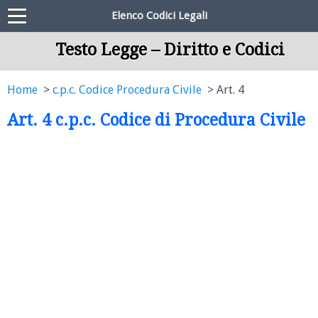
Elenco Codici Legali
Testo Legge – Diritto e Codici
Home
c.p.c. Codice Procedura Civile
Art. 4
Art. 4 c.p.c. Codice di Procedura Civile