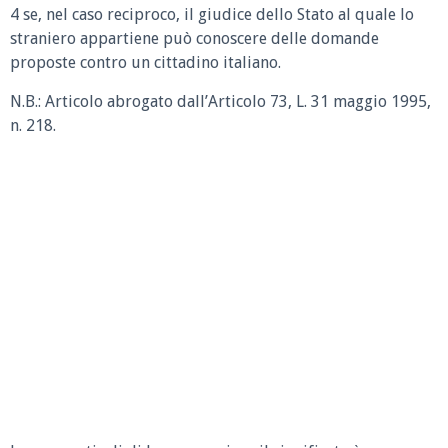
4 se, nel caso reciproco, il giudice dello Stato al quale lo
straniero appartiene può conoscere delle domande
proposte contro un cittadino italiano.
N.B.: Articolo abrogato dall’Articolo 73, L. 31 maggio 1995,
n. 218.