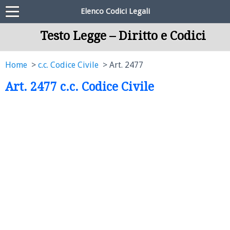
Elenco Codici Legali
Testo Legge – Diritto e Codici
Home
c.c. Codice Civile
Art. 2477
Art. 2477 c.c. Codice Civile