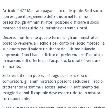
Articolo 2477 Mancato pagamento delle quote.
Se il socio
non esegue il pagamento della quota nel termine
prescritto, gli amministratori possono diffidare il socio
moroso ad eseguirlo nel termine di trenta giorni.
Decorso inutilmente questo termine, gli amministratori
possono vendere, a rischio e per conto del socio moroso, la
sua quota per il valore risultante dall’ultimo bilancio
approvato. I soci hanno diritto di preferenza nell’acquisto.
In mancanza di offerte per l’acquisto, la quota è venduta
all’incanto.
Se la vendita non può aver luogo per mancanza di
compratori, gli amministratori possono escludere il socio,
trattenendo le somme riscosse, salvo il risarcimento dei
maggiori danni. Il capitale deve essere ridotto in misura
corrispondente.