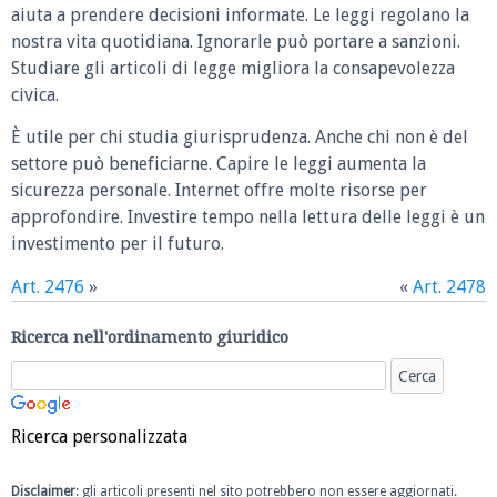
aiuta a prendere decisioni informate. Le leggi regolano la
nostra vita quotidiana. Ignorarle può portare a sanzioni.
Studiare gli articoli di legge migliora la consapevolezza
civica.
È utile per chi studia giurisprudenza. Anche chi non è del
settore può beneficiarne. Capire le leggi aumenta la
sicurezza personale. Internet offre molte risorse per
approfondire. Investire tempo nella lettura delle leggi è un
investimento per il futuro.
Art. 2476
»
«
Art. 2478
Ricerca nell'ordinamento giuridico
Ricerca personalizzata
Disclaimer
: gli articoli presenti nel sito potrebbero non essere aggiornati.