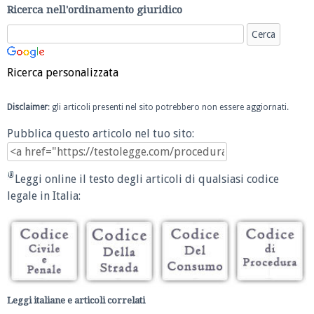
Ricerca nell'ordinamento giuridico
Ricerca personalizzata
Disclaimer
: gli articoli presenti nel sito potrebbero non essere aggiornati.
Pubblica questo articolo nel tuo sito:
Leggi online il testo degli articoli di qualsiasi codice
legale in Italia:
Leggi italiane e articoli correlati