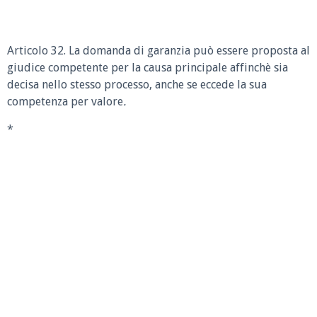
Articolo 32. La domanda di garanzia può essere proposta al
giudice competente per la causa principale affinchè sia
decisa nello stesso processo, anche se eccede la sua
competenza per valore
.
*