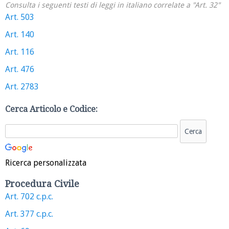
Consulta i seguenti testi di leggi in italiano correlate a "Art. 32"
Art. 503
Art. 140
Art. 116
Art. 476
Art. 2783
Cerca Articolo e Codice:
Ricerca personalizzata
Procedura Civile
Art. 702 c.p.c.
Art. 377 c.p.c.