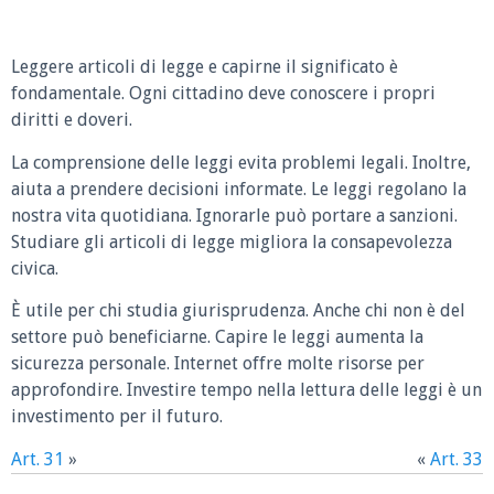
Leggere articoli di legge e capirne il significato è
fondamentale. Ogni cittadino deve conoscere i propri
diritti e doveri.
La comprensione delle leggi evita problemi legali. Inoltre,
aiuta a prendere decisioni informate. Le leggi regolano la
nostra vita quotidiana. Ignorarle può portare a sanzioni.
Studiare gli articoli di legge migliora la consapevolezza
civica.
È utile per chi studia giurisprudenza. Anche chi non è del
settore può beneficiarne. Capire le leggi aumenta la
sicurezza personale. Internet offre molte risorse per
approfondire. Investire tempo nella lettura delle leggi è un
investimento per il futuro.
Art. 31
»
«
Art. 33