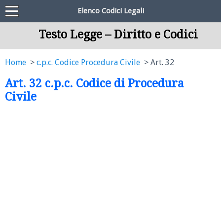
Elenco Codici Legali
Testo Legge – Diritto e Codici
Home
c.p.c. Codice Procedura Civile
Art. 32
Art. 32 c.p.c. Codice di Procedura
Civile