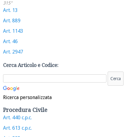
315"
Art. 13
Art. 889
Art. 1143
Art. 46
Art. 2947
Cerca Articolo e Codice:
Ricerca personalizzata
Procedura Civile
Art. 440 c.p.c.
Art. 613 c.p.c.