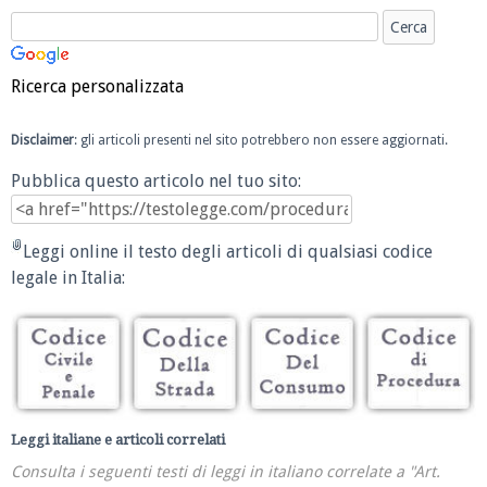
Ricerca personalizzata
Disclaimer
: gli articoli presenti nel sito potrebbero non essere aggiornati.
Pubblica questo articolo nel tuo sito:
Leggi online il testo degli articoli di qualsiasi codice
legale in Italia:
Leggi italiane e articoli correlati
Consulta i seguenti testi di leggi in italiano correlate a "Art.