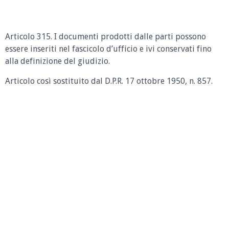
Articolo 315. I documenti prodotti dalle parti possono
essere inseriti nel fascicolo d’ufficio e ivi conservati fino
alla definizione del giudizio.
Articolo così sostituito dal D.P.R. 17 ottobre 1950, n. 857.