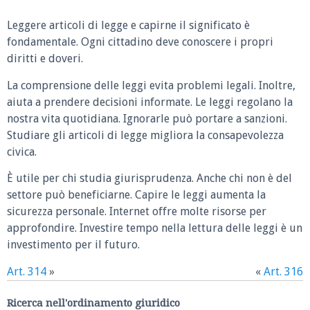
Leggere articoli di legge e capirne il significato è
fondamentale. Ogni cittadino deve conoscere i propri
diritti e doveri.
La comprensione delle leggi evita problemi legali. Inoltre,
aiuta a prendere decisioni informate. Le leggi regolano la
nostra vita quotidiana. Ignorarle può portare a sanzioni.
Studiare gli articoli di legge migliora la consapevolezza
civica.
È utile per chi studia giurisprudenza. Anche chi non è del
settore può beneficiarne. Capire le leggi aumenta la
sicurezza personale. Internet offre molte risorse per
approfondire. Investire tempo nella lettura delle leggi è un
investimento per il futuro.
Art. 314
»
«
Art. 316
Ricerca nell'ordinamento giuridico