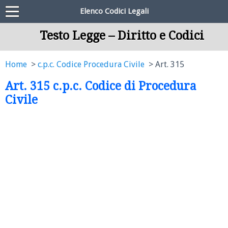
Elenco Codici Legali
Testo Legge – Diritto e Codici
Home
c.p.c. Codice Procedura Civile
Art. 315
Art. 315 c.p.c. Codice di Procedura
Civile