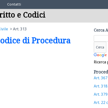
Contatti
ritto e Codici
ivile
Art. 313
Cerca A
 Codice di Procedura
Ricerca 
Proced
Art. 367 
Art. 318 
Art. 379 
Art. 22 c