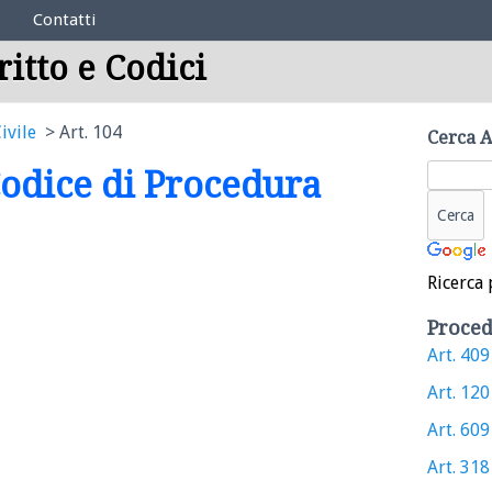
Contatti
ritto e Codici
ivile
Art. 104
Cerca A
 Codice di Procedura
Ricerca 
Proced
Art. 409 
Art. 120 
Art. 609 
Art. 318 