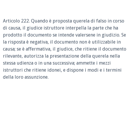
Articolo 222. Quando è proposta querela di falso in corso
di causa, il giudice istruttore interpella la parte che ha
prodotto il documento se intende valersene in giudizio. Se
la risposta è negativa, il documento non è utilizzabile in
causa; se è affermativa, il giudice, che ritiene il documento
rilevante, autorizza la presentazione della querela nella
stessa udienza o in una successiva; ammette i mezzi
istruttori che ritiene idonei, e dispone i modi e i termini
della loro assunzione.