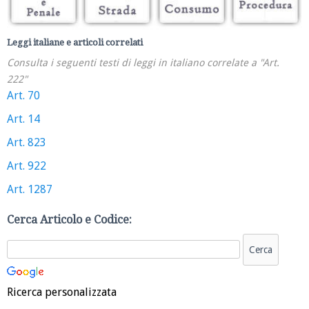
Leggi italiane e articoli correlati
Consulta i seguenti testi di leggi in italiano correlate a "Art.
222"
Art. 70
Art. 14
Art. 823
Art. 922
Art. 1287
Cerca Articolo e Codice:
Ricerca personalizzata