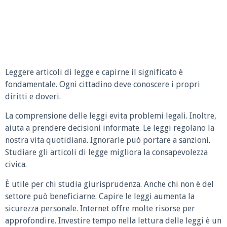
Leggere articoli di legge e capirne il significato è
fondamentale. Ogni cittadino deve conoscere i propri
diritti e doveri.
La comprensione delle leggi evita problemi legali. Inoltre,
aiuta a prendere decisioni informate. Le leggi regolano la
nostra vita quotidiana. Ignorarle può portare a sanzioni.
Studiare gli articoli di legge migliora la consapevolezza
civica.
È utile per chi studia giurisprudenza. Anche chi non è del
settore può beneficiarne. Capire le leggi aumenta la
sicurezza personale. Internet offre molte risorse per
approfondire. Investire tempo nella lettura delle leggi è un