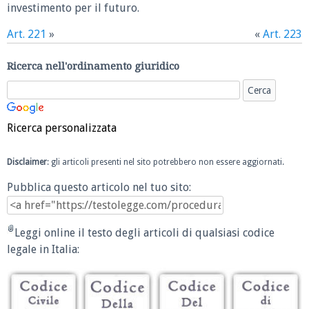
investimento per il futuro.
Art. 221
»
«
Art. 223
Ricerca nell'ordinamento giuridico
Ricerca personalizzata
Disclaimer
: gli articoli presenti nel sito potrebbero non essere aggiornati.
Pubblica questo articolo nel tuo sito:
Leggi online il testo degli articoli di qualsiasi codice
legale in Italia: