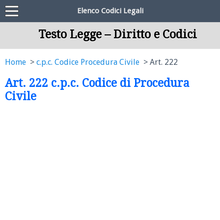
Elenco Codici Legali
Testo Legge – Diritto e Codici
Home
c.p.c. Codice Procedura Civile
Art. 222
Art. 222 c.p.c. Codice di Procedura
Civile