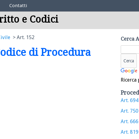
Contatti
ritto e Codici
ivile
Art. 152
Cerca A
 Codice di Procedura
Ricerca 
Proced
Art. 694 
Art. 750 
Art. 666 
Art. 819 