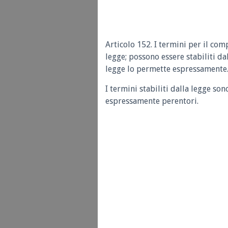
Articolo 152. I termini per il com
legge; possono essere stabiliti da
legge lo permette espressamente
I termini stabiliti dalla legge son
espressamente perentori.