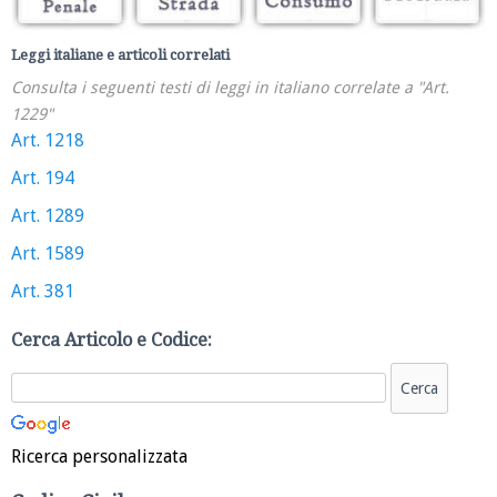
Leggi italiane e articoli correlati
Consulta i seguenti testi di leggi in italiano correlate a "Art.
1229"
Art. 1218
Art. 194
Art. 1289
Art. 1589
Art. 381
Cerca Articolo e Codice:
Ricerca personalizzata