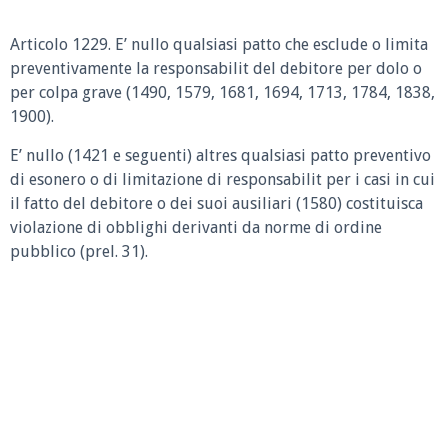
Articolo 1229.
E’ nullo qualsiasi patto che esclude o limita
preventivamente la responsabilit del debitore per dolo o
per colpa grave (1490, 1579, 1681, 1694, 1713, 1784, 1838,
1900).
E’ nullo (1421 e seguenti) altres qualsiasi patto preventivo
di esonero o di limitazione di responsabilit per i casi in cui
il fatto del debitore o dei suoi ausiliari (1580) costituisca
violazione di obblighi derivanti da norme di ordine
pubblico (prel. 31).