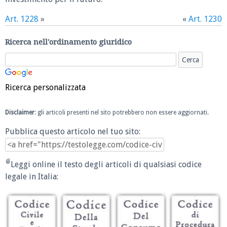
Art. 1228
»
«
Art. 1230
Ricerca nell'ordinamento giuridico
Ricerca personalizzata
Disclaimer
: gli articoli presenti nel sito potrebbero non essere aggiornati.
Pubblica questo articolo nel tuo sito:
Leggi online il testo degli articoli di qualsiasi codice
legale in Italia: