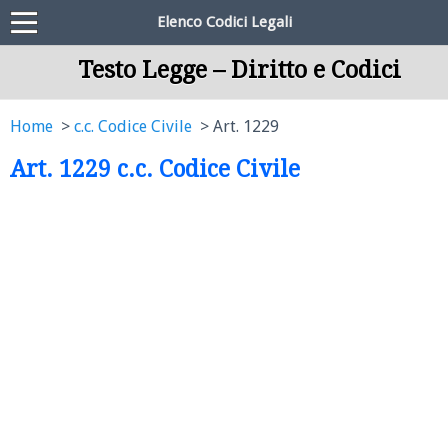
Elenco Codici Legali
Testo Legge – Diritto e Codici
Home
c.c. Codice Civile
Art. 1229
Art. 1229 c.c. Codice Civile