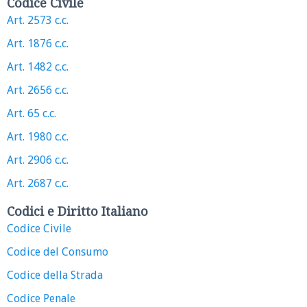
Codice Civile
Art. 2573 c.c.
Art. 1876 c.c.
Art. 1482 c.c.
Art. 2656 c.c.
Art. 65 c.c.
Art. 1980 c.c.
Art. 2906 c.c.
Art. 2687 c.c.
Codici e Diritto Italiano
Codice Civile
Codice del Consumo
Codice della Strada
Codice Penale