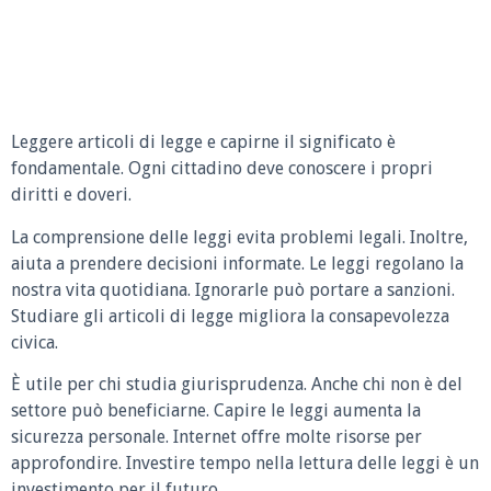
Leggere articoli di legge e capirne il significato è
fondamentale. Ogni cittadino deve conoscere i propri
diritti e doveri.
La comprensione delle leggi evita problemi legali. Inoltre,
aiuta a prendere decisioni informate. Le leggi regolano la
nostra vita quotidiana. Ignorarle può portare a sanzioni.
Studiare gli articoli di legge migliora la consapevolezza
civica.
È utile per chi studia giurisprudenza. Anche chi non è del
settore può beneficiarne. Capire le leggi aumenta la
sicurezza personale. Internet offre molte risorse per
approfondire. Investire tempo nella lettura delle leggi è un
investimento per il futuro.