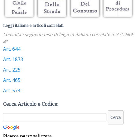
Leggi italiane e articoli correlati
Consulta i seguenti testi di leggi in italiano correlate a "Art. 669-
4"
Art. 644
Art. 1873
Art. 225
Art. 465
Art. 573
Cerca Articolo e Codice:
Ricerca personalizzata