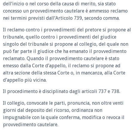
dell’inizio o nel corso della causa di merito, sia stato
concesso un provvedimento cautelare è ammesso reclamo
nei termini previsti dall’Articolo 739, secondo comma.
Il reclamo contro i provvedimenti del pretore si propone al
tribunale, quello contro i provvedimenti del giudice
singolo del tribunale si propone al collegio, del quale non
può far parte il giudice che ha emanato il provvedimento
reclamato. Quando il provvedimento cautelare è stato
emesso dalla Corte d’appello, il reclamo si propone ad
altra sezione della stessa Corte o, in mancanza, alla Corte
d’appello più vicina.
Il procedimento è disciplinato dagli articoli 737 e 738.
Il collegio, convocate le parti, pronuncia, non oltre venti
giorni dal deposito del ricorso, ordinanza non
impugnabile con la quale conferma, modifica o revoca il
provvedimento cautelare.