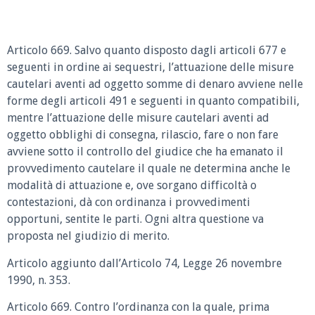
Articolo 669. Salvo quanto disposto dagli articoli 677 e
seguenti in ordine ai sequestri, l’attuazione delle misure
cautelari aventi ad oggetto somme di denaro avviene nelle
forme degli articoli 491 e seguenti in quanto compatibili,
mentre l’attuazione delle misure cautelari aventi ad
oggetto obblighi di consegna, rilascio, fare o non fare
avviene sotto il controllo del giudice che ha emanato il
provvedimento cautelare il quale ne determina anche le
modalità di attuazione e, ove sorgano difficoltà o
contestazioni, dà con ordinanza i provvedimenti
opportuni, sentite le parti. Ogni altra questione va
proposta nel giudizio di merito.
Articolo aggiunto dall’Articolo 74, Legge 26 novembre
1990, n. 353.
Articolo 669. Contro l’ordinanza con la quale, prima