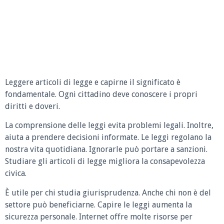
Leggere articoli di legge e capirne il significato è
fondamentale. Ogni cittadino deve conoscere i propri
diritti e doveri.
La comprensione delle leggi evita problemi legali. Inoltre,
aiuta a prendere decisioni informate. Le leggi regolano la
nostra vita quotidiana. Ignorarle può portare a sanzioni.
Studiare gli articoli di legge migliora la consapevolezza
civica.
È utile per chi studia giurisprudenza. Anche chi non è del
settore può beneficiarne. Capire le leggi aumenta la
sicurezza personale. Internet offre molte risorse per