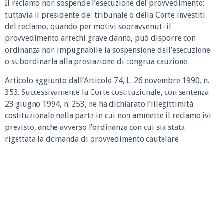
Il reclamo non sospende l’esecuzione del provvedimento;
tuttavia il presidente del tribunale o della Corte investiti
del reclamo, quando per motivi sopravvenuti il
provvedimento arrechi grave danno, può disporre con
ordinanza non impugnabile la sospensione dell’esecuzione
o subordinarla alla prestazione di congrua cauzione.
Articolo aggiunto dall’Articolo 74, L. 26 novembre 1990, n.
353. Successivamente la Corte costituzionale, con sentenza
23 giugno 1994, n. 253, ne ha dichiarato l’illegittimità
costituzionale nella parte in cui non ammette il reclamo ivi
previsto, anche avverso l’ordinanza con cui sia stata
rigettata la domanda di provvedimento cautelare