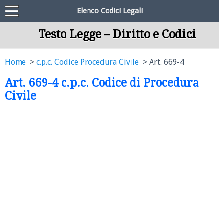
Elenco Codici Legali
Testo Legge – Diritto e Codici
Home
c.p.c. Codice Procedura Civile
Art. 669-4
Art. 669-4 c.p.c. Codice di Procedura
Civile