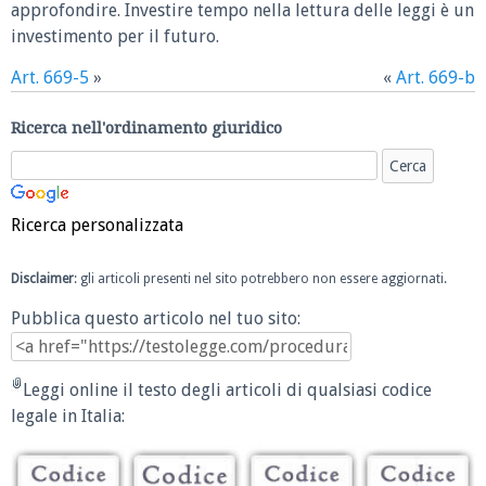
approfondire. Investire tempo nella lettura delle leggi è un
investimento per il futuro.
Art. 669-5
»
«
Art. 669-b
Ricerca nell'ordinamento giuridico
Ricerca personalizzata
Disclaimer
: gli articoli presenti nel sito potrebbero non essere aggiornati.
Pubblica questo articolo nel tuo sito:
Leggi online il testo degli articoli di qualsiasi codice
legale in Italia: