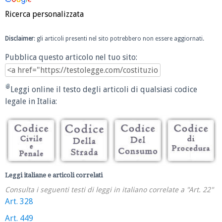
Ricerca personalizzata
Disclaimer
: gli articoli presenti nel sito potrebbero non essere aggiornati.
Pubblica questo articolo nel tuo sito:
Leggi online il testo degli articoli di qualsiasi codice
legale in Italia:
Leggi italiane e articoli correlati
Consulta i seguenti testi di leggi in italiano correlate a "Art. 22"
Art. 328
Art. 449