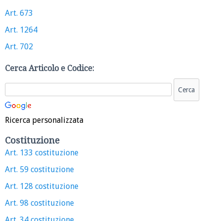
Art. 673
Art. 1264
Art. 702
Cerca Articolo e Codice:
Ricerca personalizzata
Costituzione
Art. 133 costituzione
Art. 59 costituzione
Art. 128 costituzione
Art. 98 costituzione
Art. 34 costituzione