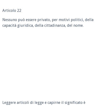
Articolo 22
Nessuno può essere privato, per motivi politici, della
capacità giuridica, della cittadinanza, del nome.
Leggere articoli di legge e capirne il significato è