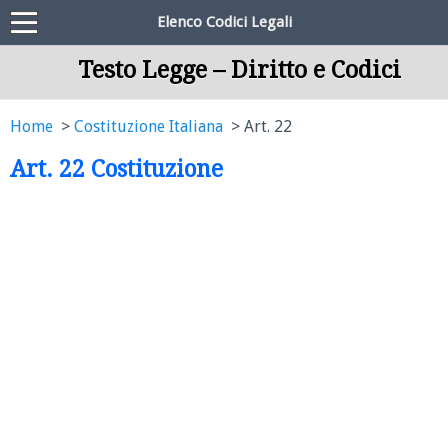
Elenco Codici Legali
Testo Legge – Diritto e Codici
Home
Costituzione Italiana
Art. 22
Art. 22 Costituzione