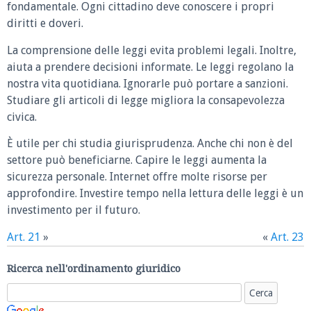
fondamentale. Ogni cittadino deve conoscere i propri
diritti e doveri.
La comprensione delle leggi evita problemi legali. Inoltre,
aiuta a prendere decisioni informate. Le leggi regolano la
nostra vita quotidiana. Ignorarle può portare a sanzioni.
Studiare gli articoli di legge migliora la consapevolezza
civica.
È utile per chi studia giurisprudenza. Anche chi non è del
settore può beneficiarne. Capire le leggi aumenta la
sicurezza personale. Internet offre molte risorse per
approfondire. Investire tempo nella lettura delle leggi è un
investimento per il futuro.
Art. 21
»
«
Art. 23
Ricerca nell'ordinamento giuridico