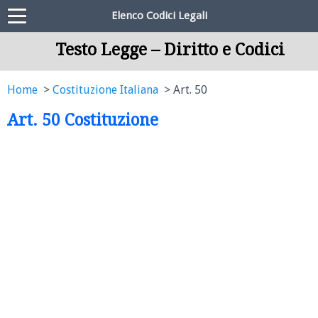
Elenco Codici Legali
Testo Legge – Diritto e Codici
Home
Costituzione Italiana
Art. 50
Art. 50 Costituzione