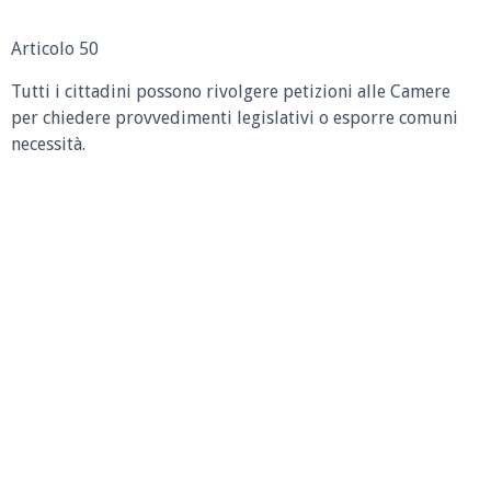
Articolo 50
Tutti i cittadini possono rivolgere petizioni alle Camere
per chiedere provvedimenti legislativi o esporre comuni
necessità.