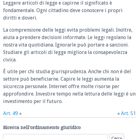
Leggere articoli di legge e capirne il significato è
fondamentale. Ogni cittadino deve conoscere i propri
diritti e doveri.
La comprensione delle leggi evita problemi legali. Inoltre,
aiuta a prendere decisioni informate. Le leggi regolano la
nostra vita quotidiana. Ignorarle può portare a sanzioni.
Studiare gli articoli di legge migliora la consapevolezza
civica.
È utile per chi studia giurisprudenza. Anche chi non è del
settore può beneficiarne. Capire le leggi aumenta la
sicurezza personale. Internet offre molte risorse per
approfondire. Investire tempo nella lettura delle leggi è un
investimento per il futuro.
Art. 49
»
«
Art. 51
Ricerca nell'ordinamento giuridico