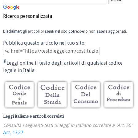
Ricerca personalizzata
Disclaimer
: gli articoli presenti nel sito potrebbero non essere aggiornati.
Pubblica questo articolo nel tuo sito:
Leggi online il testo degli articoli di qualsiasi codice
legale in Italia:
Leggi italiane e articoli correlati
Consulta i seguenti testi di leggi in italiano correlate a "Art. 50"
Art. 1327