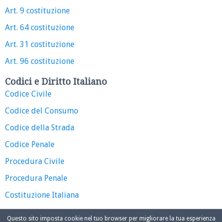
Art. 9 costituzione
Art. 64 costituzione
Art. 31 costituzione
Art. 96 costituzione
Codici e Diritto Italiano
Codice Civile
Codice del Consumo
Codice della Strada
Codice Penale
Procedura Civile
Procedura Penale
Costituzione Italiana
Questo sito imposta cookie nel tuo browser per migliorare la tua esperienza