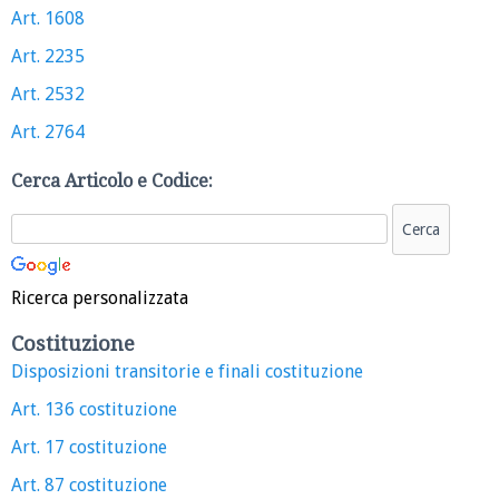
Art. 1608
Art. 2235
Art. 2532
Art. 2764
Cerca Articolo e Codice:
Ricerca personalizzata
Costituzione
Disposizioni transitorie e finali costituzione
Art. 136 costituzione
Art. 17 costituzione
Art. 87 costituzione