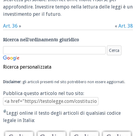
approfondire. Investire tempo nella lettura delle leggi è un
investimento per il futuro.
Art. 36
»
«
Art. 38
Ricerca nell'ordinamento giuridico
Ricerca personalizzata
Disclaimer
: gli articoli presenti nel sito potrebbero non essere aggiornati.
Pubblica questo articolo nel tuo sito:
Leggi online il testo degli articoli di qualsiasi codice
legale in Italia: