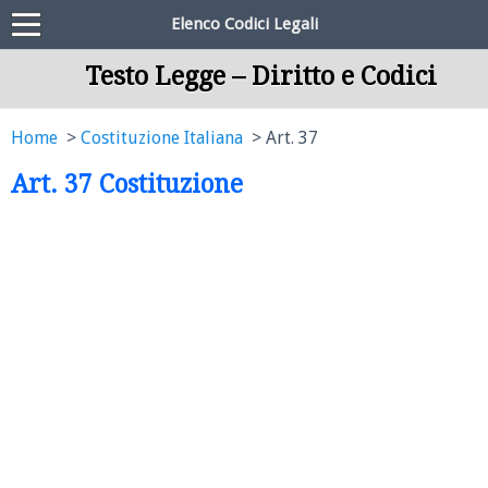
Elenco Codici Legali
Testo Legge – Diritto e Codici
Home
Costituzione Italiana
Art. 37
Art. 37 Costituzione