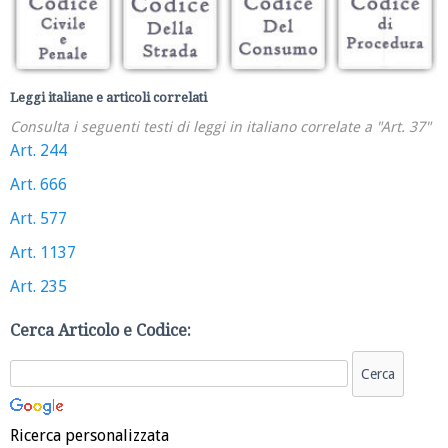
Leggi italiane e articoli correlati
Consulta i seguenti testi di leggi in italiano correlate a "Art. 37"
Art. 244
Art. 666
Art. 577
Art. 1137
Art. 235
Cerca Articolo e Codice:
Ricerca personalizzata