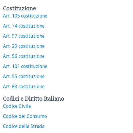
Costituzione
Art. 105 costituzione
Art. 74 costituzione
Art. 97 costituzione
Art. 29 costituzione
Art. 56 costituzione
Art. 101 costituzione
Art. 55 costituzione
Art. 88 costituzione
Codici e Diritto Italiano
Codice Civile
Codice del Consumo
Codice della Strada