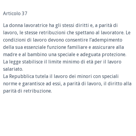
Articolo 37
La donna lavoratrice ha gli stessi diritti e, a parità di
lavoro, le stesse retribuzioni che spettano al lavoratore. Le
condizioni di lavoro devono consentire l’adempimento
della sua essenziale funzione familiare e assicurare alla
madre e al bambino una speciale e adeguata protezione.
La legge stabilisce il limite minimo di età per il lavoro
salariato.
La Repubblica tutela il lavoro dei minori con speciali
norme e garantisce ad essi, a parità di lavoro, il diritto alla
parità di retribuzione.