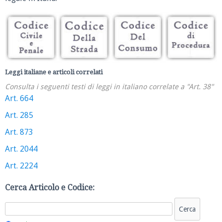
Leggi italiane e articoli correlati
Consulta i seguenti testi di leggi in italiano correlate a "Art. 38"
Art. 664
Art. 285
Art. 873
Art. 2044
Art. 2224
Cerca Articolo e Codice: