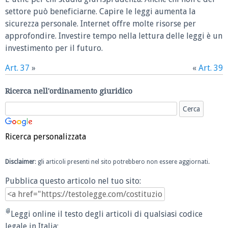
settore può beneficiarne. Capire le leggi aumenta la
sicurezza personale. Internet offre molte risorse per
approfondire. Investire tempo nella lettura delle leggi è un
investimento per il futuro.
Art. 37
»
«
Art. 39
Ricerca nell'ordinamento giuridico
Ricerca personalizzata
Disclaimer
: gli articoli presenti nel sito potrebbero non essere aggiornati.
Pubblica questo articolo nel tuo sito:
Leggi online il testo degli articoli di qualsiasi codice
legale in Italia: