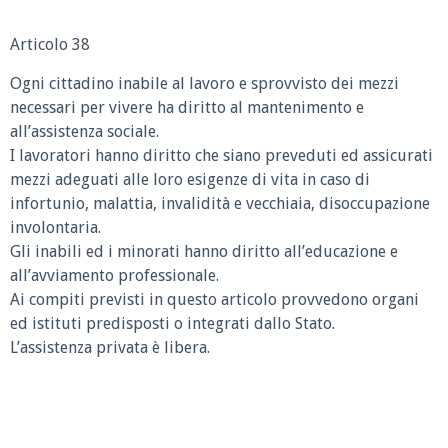
Articolo 38
Ogni cittadino inabile al lavoro e sprovvisto dei mezzi
necessari per vivere ha diritto al mantenimento e
all’assistenza sociale.
I lavoratori hanno diritto che siano preveduti ed assicurati
mezzi adeguati alle loro esigenze di vita in caso di
infortunio, malattia, invalidità e vecchiaia, disoccupazione
involontaria.
Gli inabili ed i minorati hanno diritto all’educazione e
all’avviamento professionale.
Ai compiti previsti in questo articolo provvedono organi
ed istituti predisposti o integrati dallo Stato.
L’assistenza privata è libera.