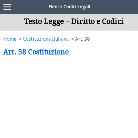
Elenco Codici Legali
Testo Legge – Diritto e Codici
Home
Costituzione Italiana
Art. 38
Art. 38 Costituzione