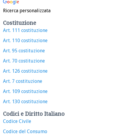
Ricerca personalizzata
Costituzione
Art. 111 costituzione
Art. 110 costituzione
Art. 95 costituzione
Art. 70 costituzione
Art. 126 costituzione
Art. 7 costituzione
Art. 109 costituzione
Art. 130 costituzione
Codici e Diritto Italiano
Codice Civile
Codice del Consumo