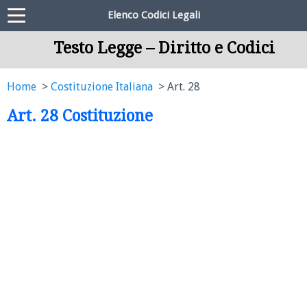
Elenco Codici Legali
Testo Legge – Diritto e Codici
Home
Costituzione Italiana
Art. 28
Art. 28 Costituzione