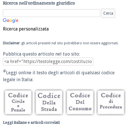
Ricerca nell'ordinamento giuridico
Ricerca personalizzata
Disclaimer
: gli articoli presenti nel sito potrebbero non essere aggiornati.
Pubblica questo articolo nel tuo sito:
Leggi online il testo degli articoli di qualsiasi codice
legale in Italia:
Leggi italiane e articoli correlati