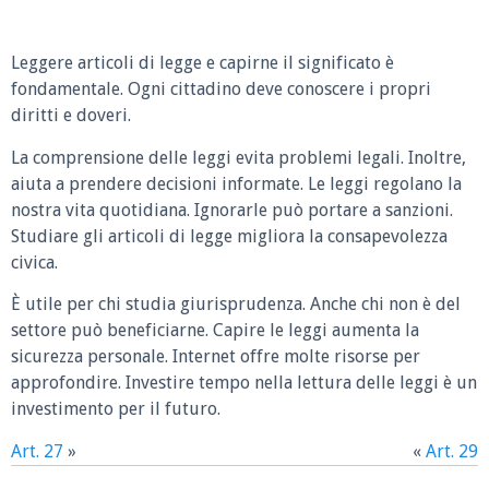
Leggere articoli di legge e capirne il significato è
fondamentale. Ogni cittadino deve conoscere i propri
diritti e doveri.
La comprensione delle leggi evita problemi legali. Inoltre,
aiuta a prendere decisioni informate. Le leggi regolano la
nostra vita quotidiana. Ignorarle può portare a sanzioni.
Studiare gli articoli di legge migliora la consapevolezza
civica.
È utile per chi studia giurisprudenza. Anche chi non è del
settore può beneficiarne. Capire le leggi aumenta la
sicurezza personale. Internet offre molte risorse per
approfondire. Investire tempo nella lettura delle leggi è un
investimento per il futuro.
Art. 27
»
«
Art. 29