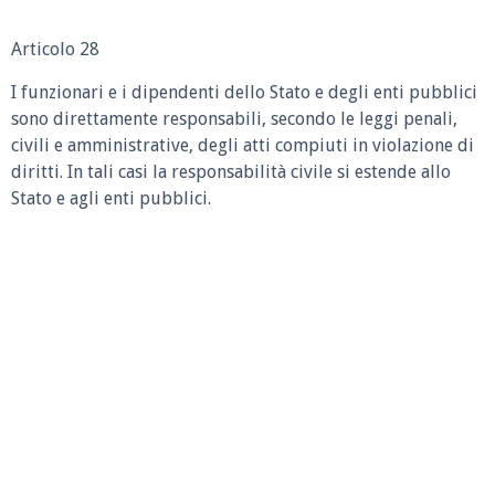
Articolo 28
I funzionari e i dipendenti dello Stato e degli enti pubblici
sono direttamente responsabili, secondo le leggi penali,
civili e amministrative, degli atti compiuti in violazione di
diritti. In tali casi la responsabilità civile si estende allo
Stato e agli enti pubblici.