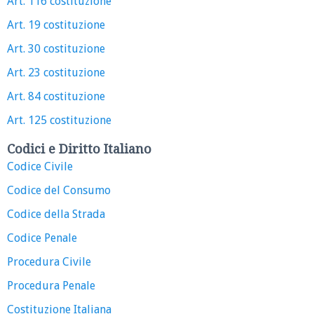
Art. 116 costituzione
Art. 19 costituzione
Art. 30 costituzione
Art. 23 costituzione
Art. 84 costituzione
Art. 125 costituzione
Codici e Diritto Italiano
Codice Civile
Codice del Consumo
Codice della Strada
Codice Penale
Procedura Civile
Procedura Penale
Costituzione Italiana