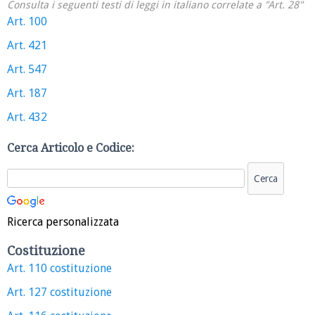
Consulta i seguenti testi di leggi in italiano correlate a "Art. 28"
Art. 100
Art. 421
Art. 547
Art. 187
Art. 432
Cerca Articolo e Codice:
Ricerca personalizzata
Costituzione
Art. 110 costituzione
Art. 127 costituzione