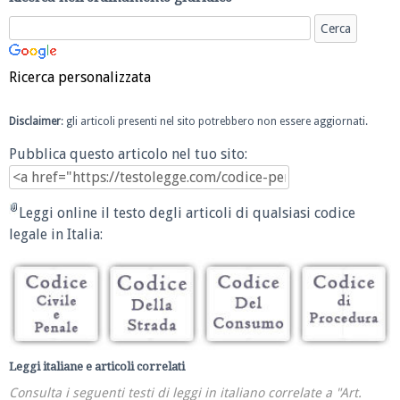
Ricerca personalizzata
Disclaimer
: gli articoli presenti nel sito potrebbero non essere aggiornati.
Pubblica questo articolo nel tuo sito:
Leggi online il testo degli articoli di qualsiasi codice
legale in Italia:
Leggi italiane e articoli correlati
Consulta i seguenti testi di leggi in italiano correlate a "Art.