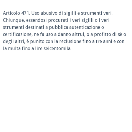
Articolo 471. Uso abusivo di sigilli e strumenti veri.
Chiunque, essendosi procurati i veri sigilli o i veri
strumenti destinati a pubblica autenticazione o
certificazione, ne fa uso a danno altrui, o a profitto di sè o
degli altri, è punito con la reclusione fino a tre anni e con
la multa fino a lire seicentomila.