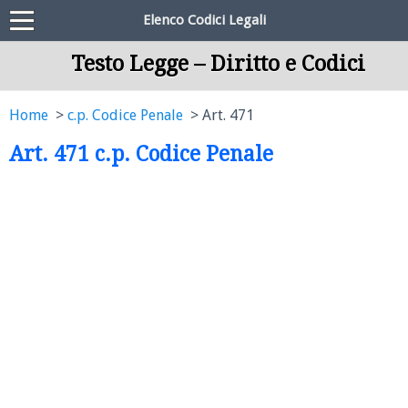
Elenco Codici Legali
Testo Legge – Diritto e Codici
Home
c.p. Codice Penale
Art. 471
Art. 471 c.p. Codice Penale