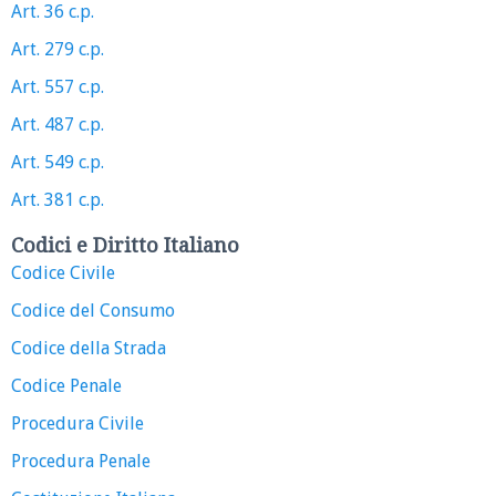
Art. 36 c.p.
Art. 279 c.p.
Art. 557 c.p.
Art. 487 c.p.
Art. 549 c.p.
Art. 381 c.p.
Codici e Diritto Italiano
Codice Civile
Codice del Consumo
Codice della Strada
Codice Penale
Procedura Civile
Procedura Penale