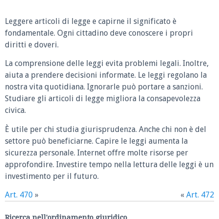
Leggere articoli di legge e capirne il significato è
fondamentale. Ogni cittadino deve conoscere i propri
diritti e doveri.
La comprensione delle leggi evita problemi legali. Inoltre,
aiuta a prendere decisioni informate. Le leggi regolano la
nostra vita quotidiana. Ignorarle può portare a sanzioni.
Studiare gli articoli di legge migliora la consapevolezza
civica.
È utile per chi studia giurisprudenza. Anche chi non è del
settore può beneficiarne. Capire le leggi aumenta la
sicurezza personale. Internet offre molte risorse per
approfondire. Investire tempo nella lettura delle leggi è un
investimento per il futuro.
Art. 470
»
«
Art. 472
Ricerca nell'ordinamento giuridico