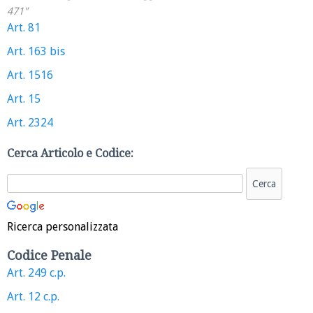
471"
Art. 81
Art. 163 bis
Art. 1516
Art. 15
Art. 2324
Cerca Articolo e Codice:
Ricerca personalizzata
Codice Penale
Art. 249 c.p.
Art. 12 c.p.