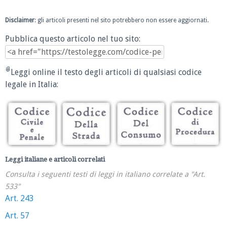
Disclaimer
: gli articoli presenti nel sito potrebbero non essere aggiornati.
Pubblica questo articolo nel tuo sito:
Leggi online il testo degli articoli di qualsiasi codice
legale in Italia:
Leggi italiane e articoli correlati
Consulta i seguenti testi di leggi in italiano correlate a "Art.
533"
Art. 243
Art. 57