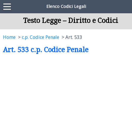
Elenco Codici Legali
Testo Legge – Diritto e Codici
Home
c.p. Codice Penale
Art. 533
Art. 533 c.p. Codice Penale