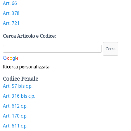
Art. 66
Art. 378
Art. 721
Cerca Articolo e Codice:
Ricerca personalizzata
Codice Penale
Art. 57 bis c.p.
Art. 316 bis c.p.
Art. 612 c.p.
Art. 170 c.p.
Art. 611 c.p.