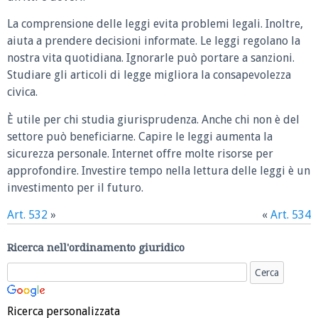
La comprensione delle leggi evita problemi legali. Inoltre,
aiuta a prendere decisioni informate. Le leggi regolano la
nostra vita quotidiana. Ignorarle può portare a sanzioni.
Studiare gli articoli di legge migliora la consapevolezza
civica.
È utile per chi studia giurisprudenza. Anche chi non è del
settore può beneficiarne. Capire le leggi aumenta la
sicurezza personale. Internet offre molte risorse per
approfondire. Investire tempo nella lettura delle leggi è un
investimento per il futuro.
Art. 532
»
«
Art. 534
Ricerca nell'ordinamento giuridico
Ricerca personalizzata