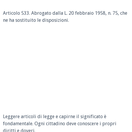
Articolo 533. Abrogato dalla L. 20 febbraio 1958, n. 75, che
ne ha sostituito le disposizioni.
Leggere articoli di legge e capirne il significato è
fondamentale. Ogni cittadino deve conoscere i propri
diritti e doveri.