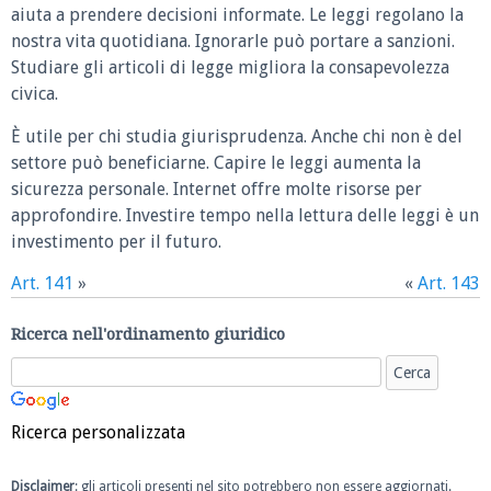
aiuta a prendere decisioni informate. Le leggi regolano la
nostra vita quotidiana. Ignorarle può portare a sanzioni.
Studiare gli articoli di legge migliora la consapevolezza
civica.
È utile per chi studia giurisprudenza. Anche chi non è del
settore può beneficiarne. Capire le leggi aumenta la
sicurezza personale. Internet offre molte risorse per
approfondire. Investire tempo nella lettura delle leggi è un
investimento per il futuro.
Art. 141
»
«
Art. 143
Ricerca nell'ordinamento giuridico
Ricerca personalizzata
Disclaimer
: gli articoli presenti nel sito potrebbero non essere aggiornati.