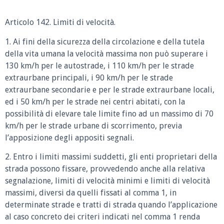
Articolo 142. Limiti di velocità.
1. Ai fini della sicurezza della circolazione e della tutela
della vita umana la velocità massima non può superare i
130 km/h per le autostrade, i 110 km/h per le strade
extraurbane principali, i 90 km/h per le strade
extraurbane secondarie e per le strade extraurbane locali,
ed i 50 km/h per le strade nei centri abitati, con la
possibilità di elevare tale limite fino ad un massimo di 70
km/h per le strade urbane di scorrimento, previa
l’apposizione degli appositi segnali.
2. Entro i limiti massimi suddetti, gli enti proprietari della
strada possono fissare, provvedendo anche alla relativa
segnalazione, limiti di velocità minimi e limiti di velocità
massimi, diversi da quelli fissati al comma 1, in
determinate strade e tratti di strada quando l’applicazione
al caso concreto dei criteri indicati nel comma 1 renda