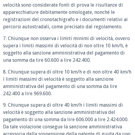
velocità sono considerate fonti di prova le risultanze di
apparecchiature debitamente omologate, nonché le
registrazioni del cronotachigrafo e i documenti relativi ai
percorsi autostradali, come precisato dal regolamento.
7. Chiunque non osserva i limiti minimi di velocità, ovvero
supera i limiti massimi di velocità di non oltre 10 km/h, è
soggetto alla sanzione amministrativa del pagamento di
una somma da lire 60.600 a lire 242.400.
8. Chiunque supera di oltre 10 km/h e di non oltre 40 km/h
i limiti massimi di velocità è soggetto alla sanzione
amministrativa del pagamento di una somma da lire
242.400 a lire 969.600.
9. Chiunque supera di oltre 40 km/h i limiti massimi di
velocità è soggetto alla sanzione amministrativa del
pagamento di una somma da lire 606.000 a lire 2.424.000.
Da tale violazione consegue la sanzione amministrativa
accessoria della sospensione della patente di guida da uno