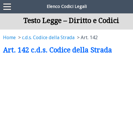
Elenco Codici Legali
Testo Legge – Diritto e Codici
Home
c.d.s. Codice della Strada
Art. 142
Art. 142 c.d.s. Codice della Strada