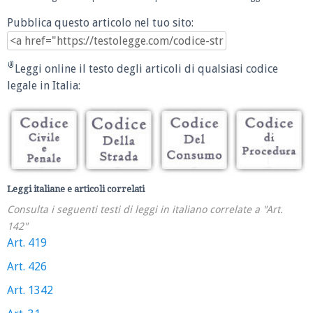
Pubblica questo articolo nel tuo sito:
Leggi online il testo degli articoli di qualsiasi codice
legale in Italia:
Leggi italiane e articoli correlati
Consulta i seguenti testi di leggi in italiano correlate a "Art.
142"
Art. 419
Art. 426
Art. 1342