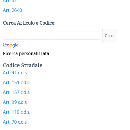
Art. 31
Art. 2640
Cerca Articolo e Codice:
Ricerca personalizzata
Codice Stradale
Art. 91 c.d.s.
Art. 151 c.d.s.
Art. 157 c.d.s.
Art. 99 c.d.s.
Art. 110 c.d.s.
Art. 70 c.d.s.