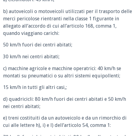
b) autoveicoli o motoveicoli utilizzati per il trasporto delle
merci pericolose rientranti nella classe 1 figurante in
allegato all’accordo di cui all’articolo 168, comma 1,
quando viaggiano carichi:
50 km/h fuori dei centri abitati;
30 km/h nei centri abitati;
c) macchine agricole e macchine operatrici: 40 km/h se
montati su pneumatici o su altri sistemi equipollenti;
15 km/h in tutti gli altri casi,;
d) quadricicli: 80 km/h fuori dei centri abitati e 50 km/h
nei centri abitati;
e) treni costituiti da un autoveicolo e da un rimorchio di
cui alle lettere h), i) e l) dell’articolo 54, comma 1: