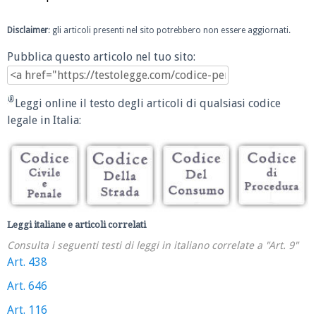
Disclaimer
: gli articoli presenti nel sito potrebbero non essere aggiornati.
Pubblica questo articolo nel tuo sito:
Leggi online il testo degli articoli di qualsiasi codice
legale in Italia:
Leggi italiane e articoli correlati
Consulta i seguenti testi di leggi in italiano correlate a "Art. 9"
Art. 438
Art. 646
Art. 116