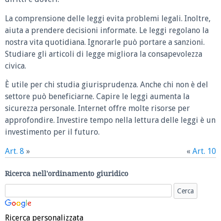
La comprensione delle leggi evita problemi legali. Inoltre,
aiuta a prendere decisioni informate. Le leggi regolano la
nostra vita quotidiana. Ignorarle può portare a sanzioni.
Studiare gli articoli di legge migliora la consapevolezza
civica.
È utile per chi studia giurisprudenza. Anche chi non è del
settore può beneficiarne. Capire le leggi aumenta la
sicurezza personale. Internet offre molte risorse per
approfondire. Investire tempo nella lettura delle leggi è un
investimento per il futuro.
Art. 8
»
«
Art. 10
Ricerca nell'ordinamento giuridico
Ricerca personalizzata