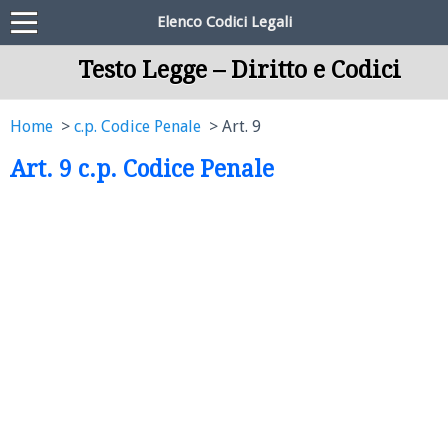
Elenco Codici Legali
Testo Legge – Diritto e Codici
Home
c.p. Codice Penale
Art. 9
Art. 9 c.p. Codice Penale