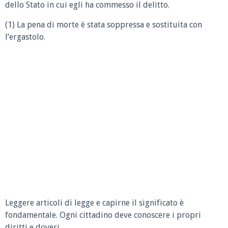
dello Stato in cui egli ha commesso il delitto.
(1) La pena di morte è stata soppressa e sostituita con
l’ergastolo.
Leggere articoli di legge e capirne il significato è
fondamentale. Ogni cittadino deve conoscere i propri
diritti e doveri.