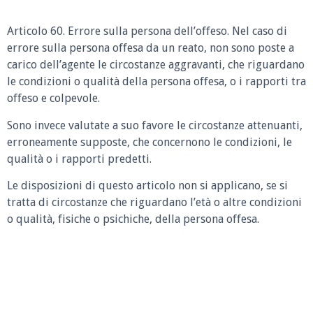
Articolo 60. Errore sulla persona dell’offeso. Nel caso di
errore sulla persona offesa da un reato, non sono poste a
carico dell’agente le circostanze aggravanti, che riguardano
le condizioni o qualità della persona offesa, o i rapporti tra
offeso e colpevole.
Sono invece valutate a suo favore le circostanze attenuanti,
erroneamente supposte, che concernono le condizioni, le
qualità o i rapporti predetti.
Le disposizioni di questo articolo non si applicano, se si
tratta di circostanze che riguardano l’età o altre condizioni
o qualità, fisiche o psichiche, della persona offesa.