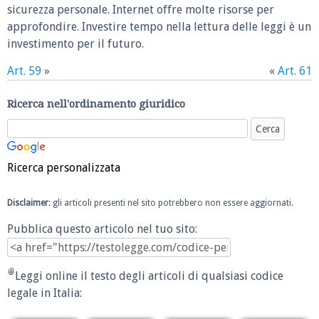
sicurezza personale. Internet offre molte risorse per
approfondire. Investire tempo nella lettura delle leggi è un
investimento per il futuro.
Art. 59
»
«
Art. 61
Ricerca nell'ordinamento giuridico
Ricerca personalizzata
Disclaimer
: gli articoli presenti nel sito potrebbero non essere aggiornati.
Pubblica questo articolo nel tuo sito:
Leggi online il testo degli articoli di qualsiasi codice
legale in Italia: