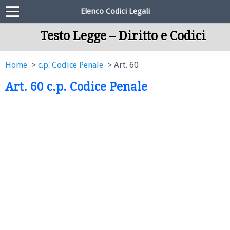
Elenco Codici Legali
Testo Legge – Diritto e Codici
Home
c.p. Codice Penale
Art. 60
Art. 60 c.p. Codice Penale