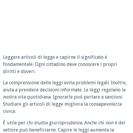
Leggere articoli di legge e capirne il significato è
fondamentale. Ogni cittadino deve conoscere i propri
diritti e doveri.
La comprensione delle leggi evita problemi legali. Inoltre,
aiuta a prendere decisioni informate. Le leggi regolano la
nostra vita quotidiana. Ignorarle può portare a sanzioni.
Studiare gli articoli di legge migliora la consapevolezza
civica.
È utile per chi studia giurisprudenza. Anche chi non è del
settore può beneficiarne. Capire le leggi aumenta la