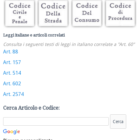
Leggi italiane e articoli correlati
Consulta i seguenti testi di leggi in italiano correlate a "Art. 60"
Art. 88
Art. 157
Art. 514
Art. 602
Art. 2574
Cerca Articolo e Codice: