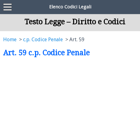
Elenco Codici Legali
Testo Legge – Diritto e Codici
Home
c.p. Codice Penale
Art. 59
Art. 59 c.p. Codice Penale