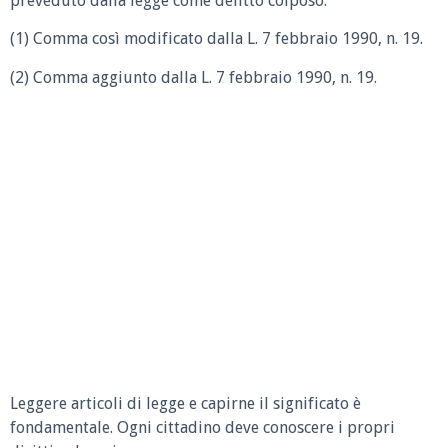
preveduto dalla legge come delitto colposo.
(1) Comma così modificato dalla L. 7 febbraio 1990, n. 19.
(2) Comma aggiunto dalla L. 7 febbraio 1990, n. 19.
Leggere articoli di legge e capirne il significato è
fondamentale. Ogni cittadino deve conoscere i propri