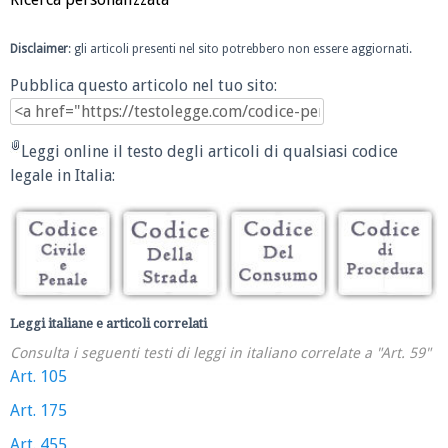
Disclaimer
: gli articoli presenti nel sito potrebbero non essere aggiornati.
Pubblica questo articolo nel tuo sito:
Leggi online il testo degli articoli di qualsiasi codice
legale in Italia:
Leggi italiane e articoli correlati
Consulta i seguenti testi di leggi in italiano correlate a "Art. 59"
Art. 105
Art. 175
Art. 455