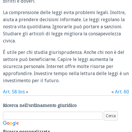
diritti e doveri.
La comprensione delle leggi evita problemi legali. Inoltre,
aiuta a prendere decisioni informate. Le leggi regolano la
nostra vita quotidiana. Ignorarle può portare a sanzioni.
Studiare gli articoli di legge migliora la consapevolezza
civica.
È utile per chi studia giurisprudenza. Anche chi non è del
settore può beneficiarne. Capire le leggi aumenta la
sicurezza personale. Internet offre molte risorse per
approfondire. Investire tempo nella lettura delle leggi è un
investimento per il futuro.
Art. 58 bis
»
«
Art. 60
Ricerca nell'ordinamento giuridico
Ricerca personalizzata