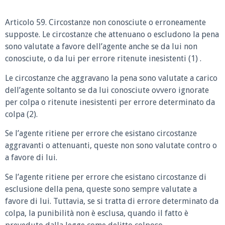
Articolo 59. Circostanze non conosciute o erroneamente
supposte. Le circostanze che attenuano o escludono la pena
sono valutate a favore dell’agente anche se da lui non
conosciute, o da lui per errore ritenute inesistenti (1) .
Le circostanze che aggravano la pena sono valutate a carico
dell’agente soltanto se da lui conosciute ovvero ignorate
per colpa o ritenute inesistenti per errore determinato da
colpa (2).
Se l’agente ritiene per errore che esistano circostanze
aggravanti o attenuanti, queste non sono valutate contro o
a favore di lui.
Se l’agente ritiene per errore che esistano circostanze di
esclusione della pena, queste sono sempre valutate a
favore di lui. Tuttavia, se si tratta di errore determinato da
colpa, la punibilità non è esclusa, quando il fatto è