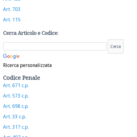
Art. 703
Art. 115
Cerca Articolo e Codice:
Ricerca personalizzata
Codice Penale
Art. 671 c.p.
Art. 573 c.p.
Art. 698 c.p.
Art. 33 c.p.
Art. 317 c.p.